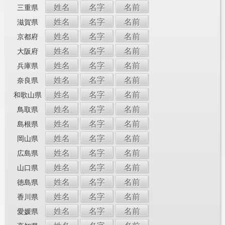
姓名
名字
名前
三重県
姓名
名字
名前
滋賀県
姓名
名字
名前
京都府
姓名
名字
名前
大阪府
姓名
名字
名前
兵庫県
姓名
名字
名前
奈良県
姓名
名字
名前
和歌山県
姓名
名字
名前
鳥取県
姓名
名字
名前
島根県
姓名
名字
名前
岡山県
姓名
名字
名前
広島県
姓名
名字
名前
山口県
姓名
名字
名前
徳島県
姓名
名字
名前
香川県
姓名
名字
名前
愛媛県