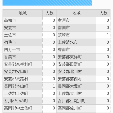
地域
人数
地域
人数
高知市
0
室戸市
0
安芸市
0
南国市
0
土佐市
0
須崎市
1
宿毛市
0
土佐清水市
0
四万十市
0
香南市
0
香美市
0
安芸郡東洋町
0
安芸郡奈半利町
0
安芸郡田野町
0
安芸郡安田町
0
安芸郡北川村
0
安芸郡馬路村
0
安芸郡芸西村
0
長岡郡本山町
1
長岡郡大豊町
0
土佐郡土佐町
0
土佐郡大川村
0
吾川郡いの町
0
吾川郡仁淀川町
0
高岡郡中土佐町
0
高岡郡佐川町
0