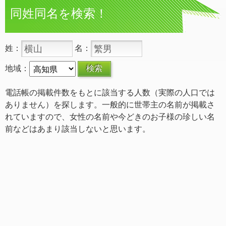
同姓同名を検索！
姓：
名：
地域：
電話帳の掲載件数をもとに該当する人数（実際の人口では
ありません）を探します。一般的に世帯主の名前が掲載さ
れていますので、女性の名前や今どきのお子様の珍しい名
前などはあまり該当しないと思います。