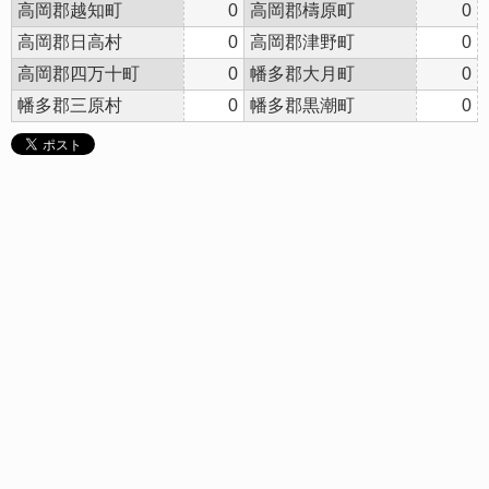
高岡郡越知町
0
高岡郡檮原町
0
高岡郡日高村
0
高岡郡津野町
0
高岡郡四万十町
0
幡多郡大月町
0
幡多郡三原村
0
幡多郡黒潮町
0