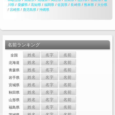
川県
/
愛媛県
/
高知県
/
福岡県
/
佐賀県
/
長崎県
/
熊本県
/
大分県
/
宮崎県
/
鹿児島県
/
沖縄県
名前ランキング
姓名
名字
名前
全国
姓名
名字
名前
北海道
姓名
名字
名前
青森県
姓名
名字
名前
岩手県
姓名
名字
名前
宮城県
姓名
名字
名前
秋田県
姓名
名字
名前
山形県
姓名
名字
名前
福島県
姓名
名字
名前
茨城県