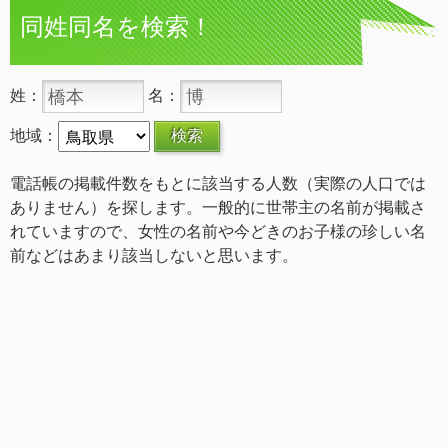
同姓同名を検索！
姓：
名：
地域：
電話帳の掲載件数をもとに該当する人数（実際の人口では
ありません）を探します。一般的に世帯主の名前が掲載さ
れていますので、女性の名前や今どきのお子様の珍しい名
前などはあまり該当しないと思います。