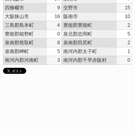
四條畷市
9
交野市
15
大阪狭山市
16
阪南市
10
三島郡島本町
4
豊能郡豊能町
2
豊能郡能勢町
0
泉北郡忠岡町
5
泉南郡熊取町
8
泉南郡田尻町
2
泉南郡岬町
5
南河内郡太子町
1
南河内郡河南町
3
南河内郡千早赤阪村
0