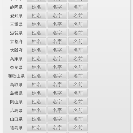
姓名
名字
名前
静岡県
姓名
名字
名前
愛知県
姓名
名字
名前
三重県
姓名
名字
名前
滋賀県
姓名
名字
名前
京都府
姓名
名字
名前
大阪府
姓名
名字
名前
兵庫県
姓名
名字
名前
奈良県
姓名
名字
名前
和歌山県
姓名
名字
名前
鳥取県
姓名
名字
名前
島根県
姓名
名字
名前
岡山県
姓名
名字
名前
広島県
姓名
名字
名前
山口県
姓名
名字
名前
徳島県