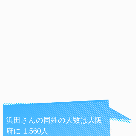
浜田さんの同姓の人数は大阪
府に 1,560人