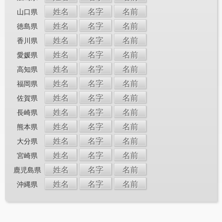
姓名
名字
名前
山口県
姓名
名字
名前
徳島県
姓名
名字
名前
香川県
姓名
名字
名前
愛媛県
姓名
名字
名前
高知県
姓名
名字
名前
福岡県
姓名
名字
名前
佐賀県
姓名
名字
名前
長崎県
姓名
名字
名前
熊本県
姓名
名字
名前
大分県
姓名
名字
名前
宮崎県
姓名
名字
名前
鹿児島県
姓名
名字
名前
沖縄県