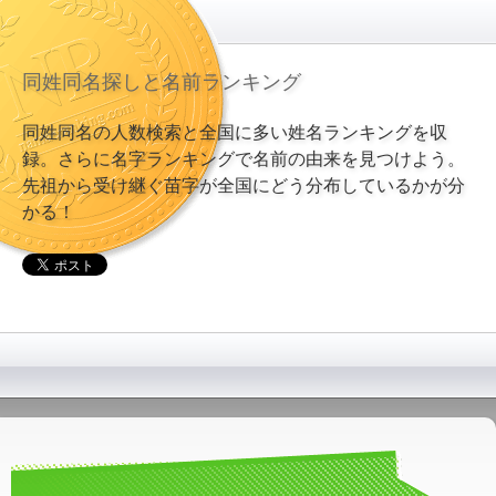
同姓同名探しと名前ランキング
同姓同名の人数検索と全国に多い姓名ランキングを収
録。さらに名字ランキングで名前の由来を見つけよう。
先祖から受け継ぐ苗字が全国にどう分布しているかが分
かる！