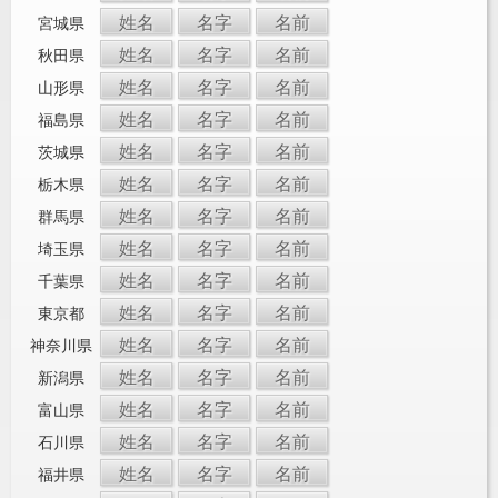
姓名
名字
名前
宮城県
姓名
名字
名前
秋田県
姓名
名字
名前
山形県
姓名
名字
名前
福島県
姓名
名字
名前
茨城県
姓名
名字
名前
栃木県
姓名
名字
名前
群馬県
姓名
名字
名前
埼玉県
姓名
名字
名前
千葉県
姓名
名字
名前
東京都
姓名
名字
名前
神奈川県
姓名
名字
名前
新潟県
姓名
名字
名前
富山県
姓名
名字
名前
石川県
姓名
名字
名前
福井県