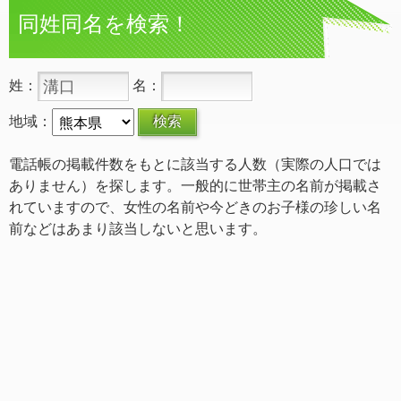
同姓同名を検索！
姓：
名：
地域：
電話帳の掲載件数をもとに該当する人数（実際の人口では
ありません）を探します。一般的に世帯主の名前が掲載さ
れていますので、女性の名前や今どきのお子様の珍しい名
前などはあまり該当しないと思います。