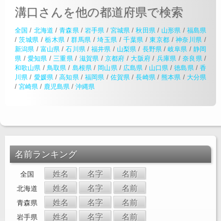
溝口さんを他の都道府県で検索
全国
/
北海道
/
青森県
/
岩手県
/
宮城県
/
秋田県
/
山形県
/
福島県
/
茨城県
/
栃木県
/
群馬県
/
埼玉県
/
千葉県
/
東京都
/
神奈川県
/
新潟県
/
富山県
/
石川県
/
福井県
/
山梨県
/
長野県
/
岐阜県
/
静岡
県
/
愛知県
/
三重県
/
滋賀県
/
京都府
/
大阪府
/
兵庫県
/
奈良県
/
和歌山県
/
鳥取県
/
島根県
/
岡山県
/
広島県
/
山口県
/
徳島県
/
香
川県
/
愛媛県
/
高知県
/
福岡県
/
佐賀県
/
長崎県
/
熊本県
/
大分県
/
宮崎県
/
鹿児島県
/
沖縄県
名前ランキング
姓名
名字
名前
全国
姓名
名字
名前
北海道
姓名
名字
名前
青森県
姓名
名字
名前
岩手県