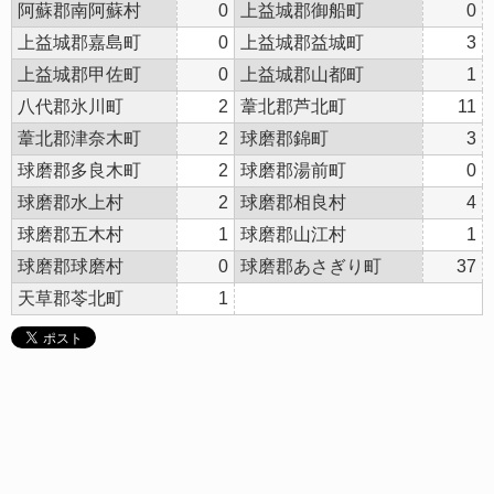
阿蘇郡南阿蘇村
0
上益城郡御船町
0
上益城郡嘉島町
0
上益城郡益城町
3
上益城郡甲佐町
0
上益城郡山都町
1
八代郡氷川町
2
葦北郡芦北町
11
葦北郡津奈木町
2
球磨郡錦町
3
球磨郡多良木町
2
球磨郡湯前町
0
球磨郡水上村
2
球磨郡相良村
4
球磨郡五木村
1
球磨郡山江村
1
球磨郡球磨村
0
球磨郡あさぎり町
37
天草郡苓北町
1