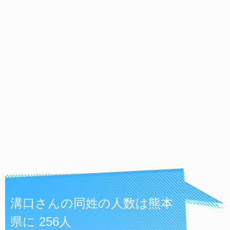
溝口さんの同姓の人数は熊本
県に 256人