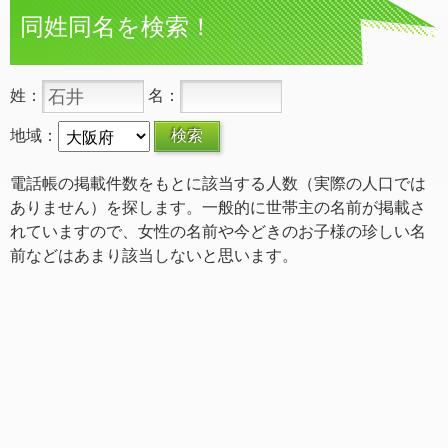
同姓同名を検索！
姓：
名：
地域：
電話帳の掲載件数をもとに該当する人数（実際の人口では
ありません）を探します。一般的に世帯主の名前が掲載さ
れていますので、女性の名前や今どきのお子様の珍しい名
前などはあまり該当しないと思います。