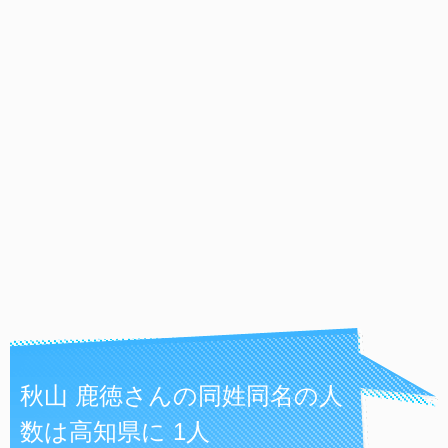
秋山 鹿徳さんの同姓同名の人
数は高知県に 1人