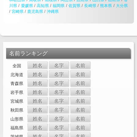
川県
/
愛媛県
/
高知県
/
福岡県
/
佐賀県
/
長崎県
/
熊本県
/
大分県
/
宮崎県
/
鹿児島県
/
沖縄県
名前ランキング
姓名
名字
名前
全国
姓名
名字
名前
北海道
姓名
名字
名前
青森県
姓名
名字
名前
岩手県
姓名
名字
名前
宮城県
姓名
名字
名前
秋田県
姓名
名字
名前
山形県
姓名
名字
名前
福島県
姓名
名字
名前
茨城県