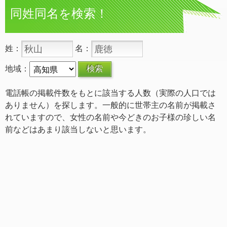
同姓同名を検索！
姓：
名：
地域：
電話帳の掲載件数をもとに該当する人数（実際の人口では
ありません）を探します。一般的に世帯主の名前が掲載さ
れていますので、女性の名前や今どきのお子様の珍しい名
前などはあまり該当しないと思います。