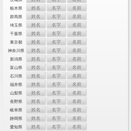
姓名
名字
名前
栃木県
姓名
名字
名前
群馬県
姓名
名字
名前
埼玉県
姓名
名字
名前
千葉県
姓名
名字
名前
東京都
姓名
名字
名前
神奈川県
姓名
名字
名前
新潟県
姓名
名字
名前
富山県
姓名
名字
名前
石川県
姓名
名字
名前
福井県
姓名
名字
名前
山梨県
姓名
名字
名前
長野県
姓名
名字
名前
岐阜県
姓名
名字
名前
静岡県
姓名
名字
名前
愛知県