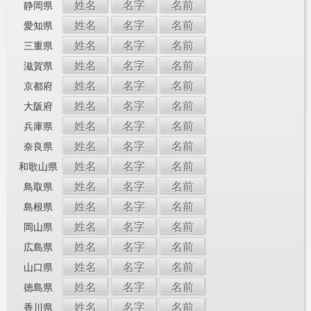
姓名
名字
名前
静岡県
姓名
名字
名前
愛知県
姓名
名字
名前
三重県
姓名
名字
名前
滋賀県
姓名
名字
名前
京都府
姓名
名字
名前
大阪府
姓名
名字
名前
兵庫県
姓名
名字
名前
奈良県
姓名
名字
名前
和歌山県
姓名
名字
名前
鳥取県
姓名
名字
名前
島根県
姓名
名字
名前
岡山県
姓名
名字
名前
広島県
姓名
名字
名前
山口県
姓名
名字
名前
徳島県
姓名
名字
名前
香川県