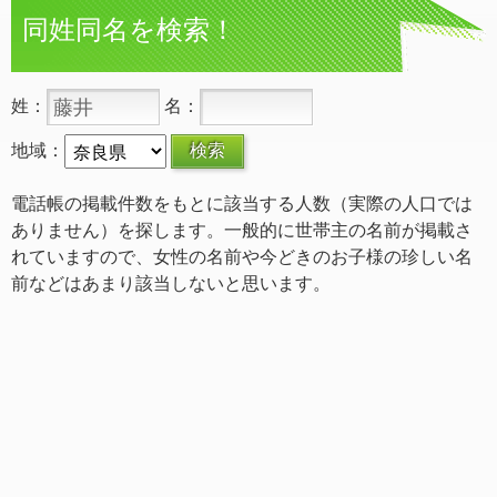
同姓同名を検索！
姓：
名：
地域：
電話帳の掲載件数をもとに該当する人数（実際の人口では
ありません）を探します。一般的に世帯主の名前が掲載さ
れていますので、女性の名前や今どきのお子様の珍しい名
前などはあまり該当しないと思います。