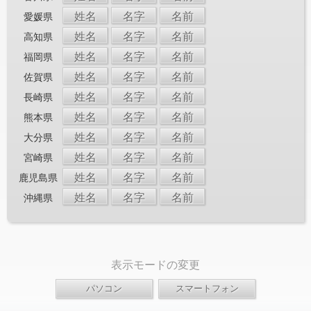
姓名
名字
名前
愛媛県
姓名
名字
名前
高知県
姓名
名字
名前
福岡県
姓名
名字
名前
佐賀県
姓名
名字
名前
長崎県
姓名
名字
名前
熊本県
姓名
名字
名前
大分県
姓名
名字
名前
宮崎県
姓名
名字
名前
鹿児島県
姓名
名字
名前
沖縄県
表示モードの変更