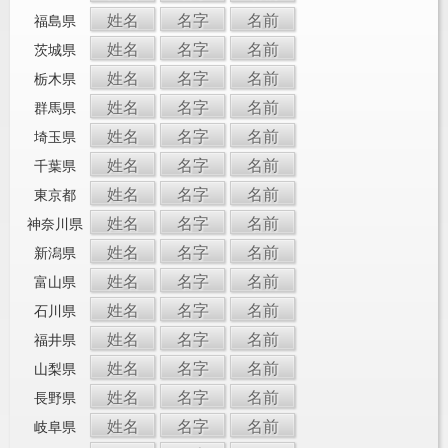
姓名
名字
名前
福島県
姓名
名字
名前
茨城県
姓名
名字
名前
栃木県
姓名
名字
名前
群馬県
姓名
名字
名前
埼玉県
姓名
名字
名前
千葉県
姓名
名字
名前
東京都
姓名
名字
名前
神奈川県
姓名
名字
名前
新潟県
姓名
名字
名前
富山県
姓名
名字
名前
石川県
姓名
名字
名前
福井県
姓名
名字
名前
山梨県
姓名
名字
名前
長野県
姓名
名字
名前
岐阜県