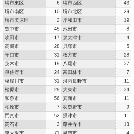
堺市東区
6
堺市西区
43
堺市南区
10
堺市北区
29
堺市美原区
2
岸和田市
19
豊中市
45
池田市
8
吹田市
17
泉大津市
4
高槻市
28
貝塚市
5
守口市
31
枚方市
28
茨木市
19
八尾市
37
泉佐野市
24
富田林市
7
寝屋川市
31
河内長野市
11
松原市
29
大東市
34
和泉市
56
箕面市
11
柏原市
7
羽曳野市
9
門真市
52
摂津市
11
高石市
3
藤井寺市
13
東大阪市
71
泉南市
4