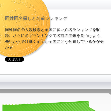
同姓同名探しと名前ランキング
同姓同名の人数検索と全国に多い姓名ランキングを収
録。さらに名字ランキングで名前の由来を見つけよう。
先祖から受け継ぐ苗字が全国にどう分布しているかが分
かる！