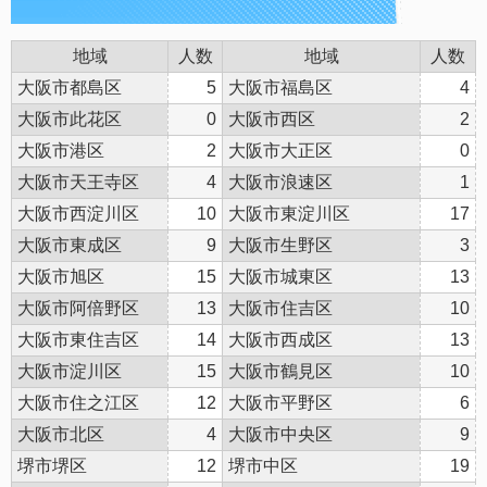
地域
人数
地域
人数
大阪市都島区
5
大阪市福島区
4
大阪市此花区
0
大阪市西区
2
大阪市港区
2
大阪市大正区
0
大阪市天王寺区
4
大阪市浪速区
1
大阪市西淀川区
10
大阪市東淀川区
17
大阪市東成区
9
大阪市生野区
3
大阪市旭区
15
大阪市城東区
13
大阪市阿倍野区
13
大阪市住吉区
10
大阪市東住吉区
14
大阪市西成区
13
大阪市淀川区
15
大阪市鶴見区
10
大阪市住之江区
12
大阪市平野区
6
大阪市北区
4
大阪市中央区
9
堺市堺区
12
堺市中区
19