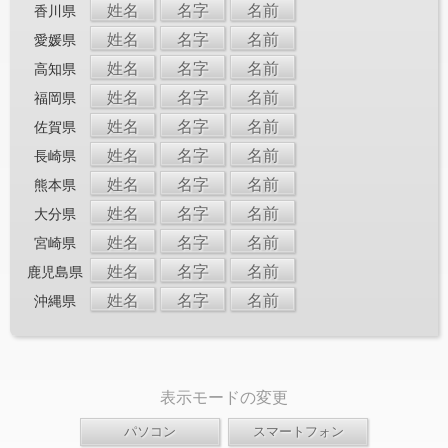
姓名
名字
名前
香川県
姓名
名字
名前
愛媛県
姓名
名字
名前
高知県
姓名
名字
名前
福岡県
姓名
名字
名前
佐賀県
姓名
名字
名前
長崎県
姓名
名字
名前
熊本県
姓名
名字
名前
大分県
姓名
名字
名前
宮崎県
姓名
名字
名前
鹿児島県
姓名
名字
名前
沖縄県
表示モードの変更