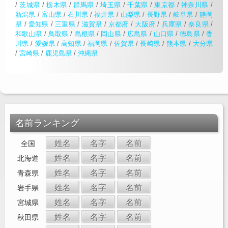
/
茨城県
/
栃木県
/
群馬県
/
埼玉県
/
千葉県
/
東京都
/
神奈川県
/
新潟県
/
富山県
/
石川県
/
福井県
/
山梨県
/
長野県
/
岐阜県
/
静岡
県
/
愛知県
/
三重県
/
滋賀県
/
京都府
/
大阪府
/
兵庫県
/
奈良県
/
和歌山県
/
鳥取県
/
島根県
/
岡山県
/
広島県
/
山口県
/
徳島県
/
香
川県
/
愛媛県
/
高知県
/
福岡県
/
佐賀県
/
長崎県
/
熊本県
/
大分県
/
宮崎県
/
鹿児島県
/
沖縄県
名前ランキング
姓名
名字
名前
全国
姓名
名字
名前
北海道
姓名
名字
名前
青森県
姓名
名字
名前
岩手県
姓名
名字
名前
宮城県
姓名
名字
名前
秋田県