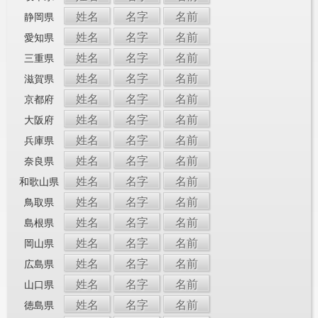
姓名
名字
名前
静岡県
姓名
名字
名前
愛知県
姓名
名字
名前
三重県
姓名
名字
名前
滋賀県
姓名
名字
名前
京都府
姓名
名字
名前
大阪府
姓名
名字
名前
兵庫県
姓名
名字
名前
奈良県
姓名
名字
名前
和歌山県
姓名
名字
名前
鳥取県
姓名
名字
名前
島根県
姓名
名字
名前
岡山県
姓名
名字
名前
広島県
姓名
名字
名前
山口県
姓名
名字
名前
徳島県