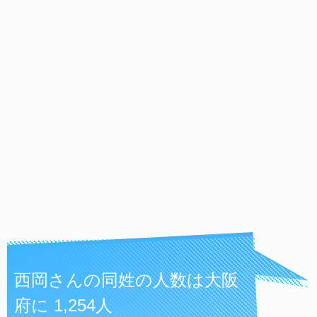
西岡さんの同姓の人数は大阪
府に 1,254人