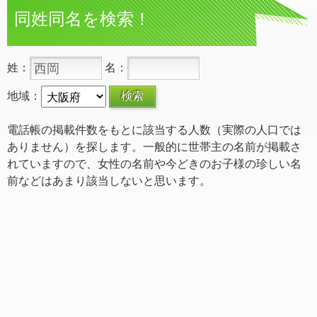
同姓同名を検索！
姓：
名：
地域：
電話帳の掲載件数をもとに該当する人数（実際の人口では
ありません）を探します。一般的に世帯主の名前が掲載さ
れていますので、女性の名前や今どきのお子様の珍しい名
前などはあまり該当しないと思います。