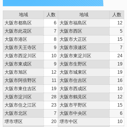
地域
人数
地域
人数
大阪市都島区
6
大阪市福島区
12
大阪市此花区
7
大阪市西区
5
大阪市港区
8
大阪市大正区
15
大阪市天王寺区
9
大阪市浪速区
7
大阪市西淀川区
10
大阪市東淀川区
24
大阪市東成区
9
大阪市生野区
19
大阪市旭区
12
大阪市城東区
19
大阪市阿倍野区
11
大阪市住吉区
16
大阪市東住吉区
19
大阪市西成区
10
大阪市淀川区
28
大阪市鶴見区
12
大阪市住之江区
23
大阪市平野区
15
大阪市北区
7
大阪市中央区
6
堺市堺区
20
堺市中区
10