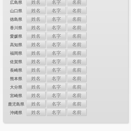
姓名
名字
名前
広島県
姓名
名字
名前
山口県
姓名
名字
名前
徳島県
姓名
名字
名前
香川県
姓名
名字
名前
愛媛県
姓名
名字
名前
高知県
姓名
名字
名前
福岡県
姓名
名字
名前
佐賀県
姓名
名字
名前
長崎県
姓名
名字
名前
熊本県
姓名
名字
名前
大分県
姓名
名字
名前
宮崎県
姓名
名字
名前
鹿児島県
姓名
名字
名前
沖縄県