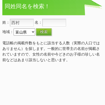
同姓同名を検索！
姓：
名：
地域：
電話帳の掲載件数をもとに該当する人数（実際の人口では
ありません）を探します。一般的に世帯主の名前が掲載さ
れていますので、女性の名前や今どきのお子様の珍しい名
前などはあまり該当しないと思います。