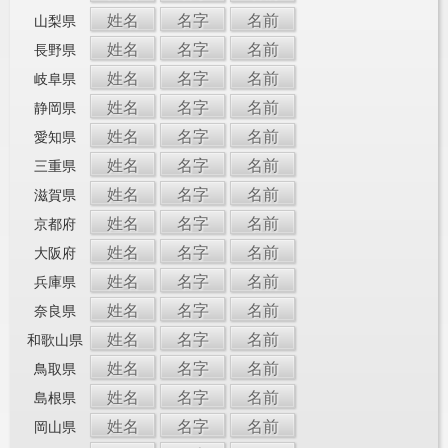
姓名
名字
名前
山梨県
姓名
名字
名前
長野県
姓名
名字
名前
岐阜県
姓名
名字
名前
静岡県
姓名
名字
名前
愛知県
姓名
名字
名前
三重県
姓名
名字
名前
滋賀県
姓名
名字
名前
京都府
姓名
名字
名前
大阪府
姓名
名字
名前
兵庫県
姓名
名字
名前
奈良県
姓名
名字
名前
和歌山県
姓名
名字
名前
鳥取県
姓名
名字
名前
島根県
姓名
名字
名前
岡山県