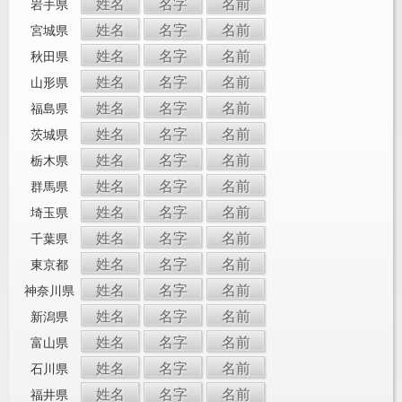
姓名
名字
名前
岩手県
姓名
名字
名前
宮城県
姓名
名字
名前
秋田県
姓名
名字
名前
山形県
姓名
名字
名前
福島県
姓名
名字
名前
茨城県
姓名
名字
名前
栃木県
姓名
名字
名前
群馬県
姓名
名字
名前
埼玉県
姓名
名字
名前
千葉県
姓名
名字
名前
東京都
姓名
名字
名前
神奈川県
姓名
名字
名前
新潟県
姓名
名字
名前
富山県
姓名
名字
名前
石川県
姓名
名字
名前
福井県