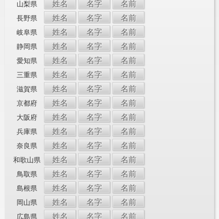
姓名
名字
名前
山梨県
姓名
名字
名前
長野県
姓名
名字
名前
岐阜県
姓名
名字
名前
静岡県
姓名
名字
名前
愛知県
姓名
名字
名前
三重県
姓名
名字
名前
滋賀県
姓名
名字
名前
京都府
姓名
名字
名前
大阪府
姓名
名字
名前
兵庫県
姓名
名字
名前
奈良県
姓名
名字
名前
和歌山県
姓名
名字
名前
鳥取県
姓名
名字
名前
島根県
姓名
名字
名前
岡山県
姓名
名字
名前
広島県