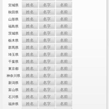
姓名
名字
名前
宮城県
姓名
名字
名前
秋田県
姓名
名字
名前
山形県
姓名
名字
名前
福島県
姓名
名字
名前
茨城県
姓名
名字
名前
栃木県
姓名
名字
名前
群馬県
姓名
名字
名前
埼玉県
姓名
名字
名前
千葉県
姓名
名字
名前
東京都
姓名
名字
名前
神奈川県
姓名
名字
名前
新潟県
姓名
名字
名前
富山県
姓名
名字
名前
石川県
姓名
名字
名前
福井県