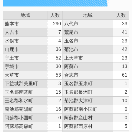
地域
人数
地域
人数
熊本市
290
八代市
33
人吉市
7
荒尾市
41
水俣市
4
玉名市
23
山鹿市
36
菊池市
42
宇土市
52
上天草市
23
宇城市
30
阿蘇市
13
天草市
53
合志市
61
下益城郡美里町
3
玉名郡玉東町
1
玉名郡南関町
15
玉名郡長洲町
2
玉名郡和水町
2
菊池郡大津町
10
菊池郡菊陽町
16
阿蘇郡南小国町
0
阿蘇郡小国町
0
阿蘇郡産山村
0
阿蘇郡高森町
1
阿蘇郡西原村
5