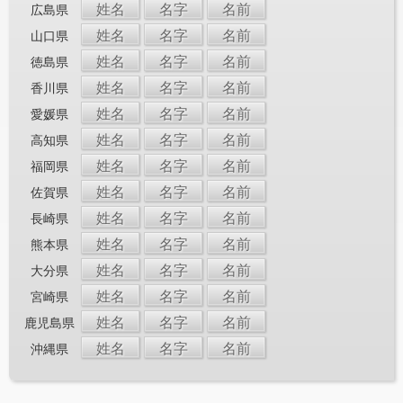
姓名
名字
名前
広島県
姓名
名字
名前
山口県
姓名
名字
名前
徳島県
姓名
名字
名前
香川県
姓名
名字
名前
愛媛県
姓名
名字
名前
高知県
姓名
名字
名前
福岡県
姓名
名字
名前
佐賀県
姓名
名字
名前
長崎県
姓名
名字
名前
熊本県
姓名
名字
名前
大分県
姓名
名字
名前
宮崎県
姓名
名字
名前
鹿児島県
姓名
名字
名前
沖縄県