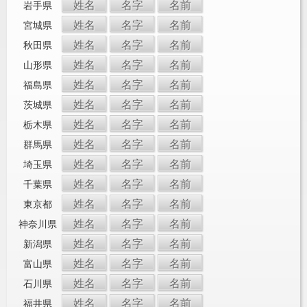
姓名
名字
名前
岩手県
姓名
名字
名前
宮城県
姓名
名字
名前
秋田県
姓名
名字
名前
山形県
姓名
名字
名前
福島県
姓名
名字
名前
茨城県
姓名
名字
名前
栃木県
姓名
名字
名前
群馬県
姓名
名字
名前
埼玉県
姓名
名字
名前
千葉県
姓名
名字
名前
東京都
姓名
名字
名前
神奈川県
姓名
名字
名前
新潟県
姓名
名字
名前
富山県
姓名
名字
名前
石川県
姓名
名字
名前
福井県