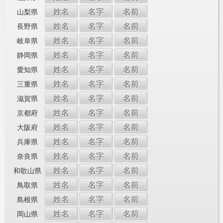
姓名
名字
名前
山梨県
姓名
名字
名前
長野県
姓名
名字
名前
岐阜県
姓名
名字
名前
静岡県
姓名
名字
名前
愛知県
姓名
名字
名前
三重県
姓名
名字
名前
滋賀県
姓名
名字
名前
京都府
姓名
名字
名前
大阪府
姓名
名字
名前
兵庫県
姓名
名字
名前
奈良県
姓名
名字
名前
和歌山県
姓名
名字
名前
鳥取県
姓名
名字
名前
島根県
姓名
名字
名前
岡山県