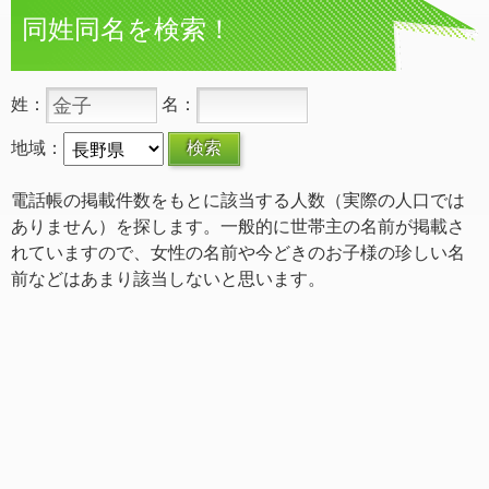
同姓同名を検索！
姓：
名：
地域：
電話帳の掲載件数をもとに該当する人数（実際の人口では
ありません）を探します。一般的に世帯主の名前が掲載さ
れていますので、女性の名前や今どきのお子様の珍しい名
前などはあまり該当しないと思います。