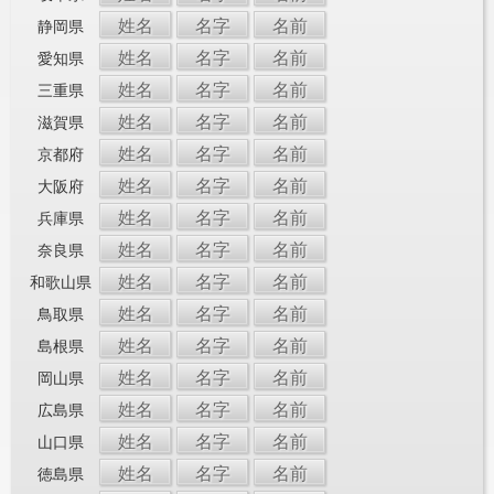
姓名
名字
名前
静岡県
姓名
名字
名前
愛知県
姓名
名字
名前
三重県
姓名
名字
名前
滋賀県
姓名
名字
名前
京都府
姓名
名字
名前
大阪府
姓名
名字
名前
兵庫県
姓名
名字
名前
奈良県
姓名
名字
名前
和歌山県
姓名
名字
名前
鳥取県
姓名
名字
名前
島根県
姓名
名字
名前
岡山県
姓名
名字
名前
広島県
姓名
名字
名前
山口県
姓名
名字
名前
徳島県