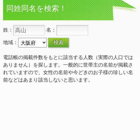
同姓同名を検索！
姓：
名：
地域：
電話帳の掲載件数をもとに該当する人数（実際の人口では
ありません）を探します。一般的に世帯主の名前が掲載さ
れていますので、女性の名前や今どきのお子様の珍しい名
前などはあまり該当しないと思います。