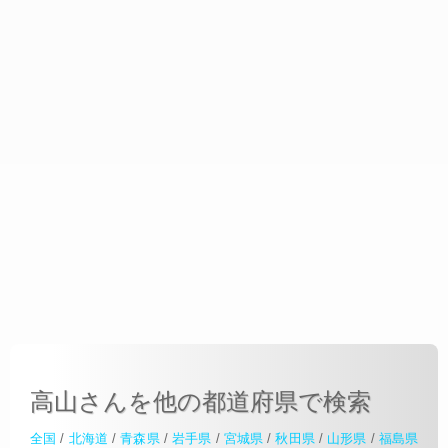
高山さんを他の都道府県で検索
全国
/
北海道
/
青森県
/
岩手県
/
宮城県
/
秋田県
/
山形県
/
福島県