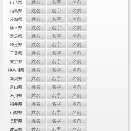
姓名
名字
名前
山形県
姓名
名字
名前
福島県
姓名
名字
名前
茨城県
姓名
名字
名前
栃木県
姓名
名字
名前
群馬県
姓名
名字
名前
埼玉県
姓名
名字
名前
千葉県
姓名
名字
名前
東京都
姓名
名字
名前
神奈川県
姓名
名字
名前
新潟県
姓名
名字
名前
富山県
姓名
名字
名前
石川県
姓名
名字
名前
福井県
姓名
名字
名前
山梨県
姓名
名字
名前
長野県
姓名
名字
名前
岐阜県