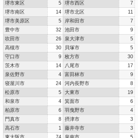
堺市東区
5
堺市西区
7
堺市南区
14
堺市北区
11
堺市美原区
5
岸和田市
7
豊中市
32
池田市
9
吹田市
26
泉大津市
5
高槻市
30
貝塚市
5
守口市
9
枚方市
30
茨木市
14
八尾市
17
泉佐野市
4
富田林市
9
寝屋川市
24
河内長野市
8
松原市
5
大東市
19
和泉市
4
箕面市
6
柏原市
6
羽曳野市
4
門真市
8
摂津市
3
高石市
1
藤井寺市
3
東大阪市
74
泉南市
5