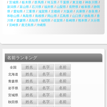
/
茨城県
/
栃木県
/
群馬県
/
埼玉県
/
千葉県
/
東京都
/
神奈川県
/
新潟県
/
富山県
/
石川県
/
福井県
/
山梨県
/
長野県
/
岐阜県
/
静岡
県
/
愛知県
/
三重県
/
滋賀県
/
京都府
/
大阪府
/
兵庫県
/
奈良県
/
和歌山県
/
鳥取県
/
島根県
/
岡山県
/
広島県
/
山口県
/
徳島県
/
香
川県
/
愛媛県
/
高知県
/
福岡県
/
佐賀県
/
長崎県
/
熊本県
/
大分県
/
宮崎県
/
鹿児島県
/
沖縄県
名前ランキング
姓名
名字
名前
全国
姓名
名字
名前
北海道
姓名
名字
名前
青森県
姓名
名字
名前
岩手県
姓名
名字
名前
宮城県
姓名
名字
名前
秋田県