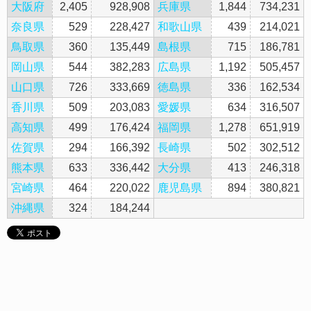
大阪府
2,405
928,908
兵庫県
1,844
734,231
奈良県
529
228,427
和歌山県
439
214,021
鳥取県
360
135,449
島根県
715
186,781
岡山県
544
382,283
広島県
1,192
505,457
山口県
726
333,669
徳島県
336
162,534
香川県
509
203,083
愛媛県
634
316,507
高知県
499
176,424
福岡県
1,278
651,919
佐賀県
294
166,392
長崎県
502
302,512
熊本県
633
336,442
大分県
413
246,318
宮崎県
464
220,022
鹿児島県
894
380,821
沖縄県
324
184,244