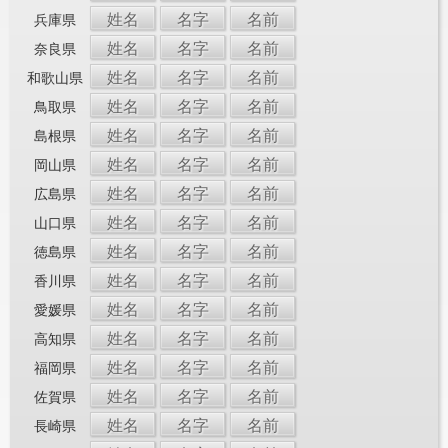
姓名
名字
名前
兵庫県
姓名
名字
名前
奈良県
姓名
名字
名前
和歌山県
姓名
名字
名前
鳥取県
姓名
名字
名前
島根県
姓名
名字
名前
岡山県
姓名
名字
名前
広島県
姓名
名字
名前
山口県
姓名
名字
名前
徳島県
姓名
名字
名前
香川県
姓名
名字
名前
愛媛県
姓名
名字
名前
高知県
姓名
名字
名前
福岡県
姓名
名字
名前
佐賀県
姓名
名字
名前
長崎県