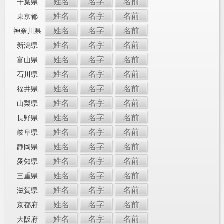
姓名
名字
名前
千葉県
姓名
名字
名前
東京都
姓名
名字
名前
神奈川県
姓名
名字
名前
新潟県
姓名
名字
名前
富山県
姓名
名字
名前
石川県
姓名
名字
名前
福井県
姓名
名字
名前
山梨県
姓名
名字
名前
長野県
姓名
名字
名前
岐阜県
姓名
名字
名前
静岡県
姓名
名字
名前
愛知県
姓名
名字
名前
三重県
姓名
名字
名前
滋賀県
姓名
名字
名前
京都府
姓名
名字
名前
大阪府