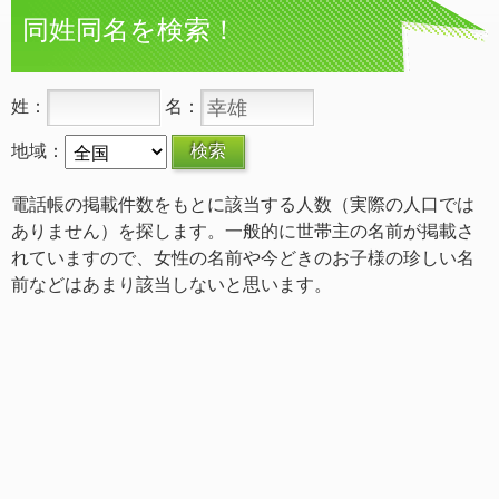
同姓同名を検索！
姓：
名：
地域：
電話帳の掲載件数をもとに該当する人数（実際の人口では
ありません）を探します。一般的に世帯主の名前が掲載さ
れていますので、女性の名前や今どきのお子様の珍しい名
前などはあまり該当しないと思います。