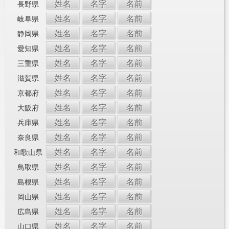
姓名
名字
名前
長野県
姓名
名字
名前
岐阜県
姓名
名字
名前
静岡県
姓名
名字
名前
愛知県
姓名
名字
名前
三重県
姓名
名字
名前
滋賀県
姓名
名字
名前
京都府
姓名
名字
名前
大阪府
姓名
名字
名前
兵庫県
姓名
名字
名前
奈良県
姓名
名字
名前
和歌山県
姓名
名字
名前
鳥取県
姓名
名字
名前
島根県
姓名
名字
名前
岡山県
姓名
名字
名前
広島県
姓名
名字
名前
山口県