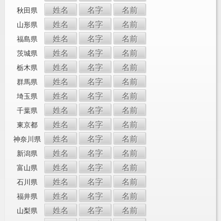
姓名
名字
名前
秋田県
姓名
名字
名前
山形県
姓名
名字
名前
福島県
姓名
名字
名前
茨城県
姓名
名字
名前
栃木県
姓名
名字
名前
群馬県
姓名
名字
名前
埼玉県
姓名
名字
名前
千葉県
姓名
名字
名前
東京都
姓名
名字
名前
神奈川県
姓名
名字
名前
新潟県
姓名
名字
名前
富山県
姓名
名字
名前
石川県
姓名
名字
名前
福井県
姓名
名字
名前
山梨県