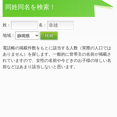
同姓同名を検索！
姓：
名：
地域：
電話帳の掲載件数をもとに該当する人数（実際の人口では
ありません）を探します。一般的に世帯主の名前が掲載さ
れていますので、女性の名前や今どきのお子様の珍しい名
前などはあまり該当しないと思います。