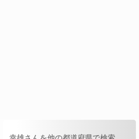
幸雄さんを他の都道府県で検索