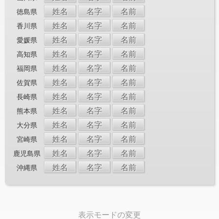
姓名
名字
名前
徳島県
姓名
名字
名前
香川県
姓名
名字
名前
愛媛県
姓名
名字
名前
高知県
姓名
名字
名前
福岡県
姓名
名字
名前
佐賀県
姓名
名字
名前
長崎県
姓名
名字
名前
熊本県
姓名
名字
名前
大分県
姓名
名字
名前
宮崎県
姓名
名字
名前
鹿児島県
姓名
名字
名前
沖縄県
表示モードの変更