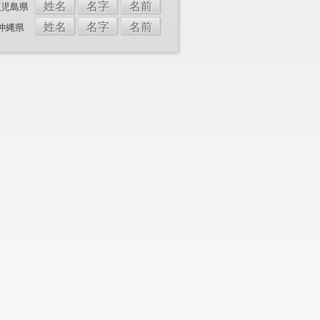
姓名
名字
名前
鹿児島県
姓名
名字
名前
沖縄県