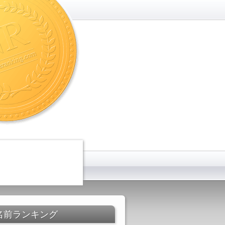
名前ランキング