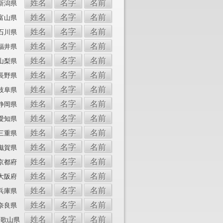
姓名
名字
名前
新潟県
姓名
名字
名前
富山県
姓名
名字
名前
石川県
姓名
名字
名前
福井県
姓名
名字
名前
山梨県
姓名
名字
名前
長野県
姓名
名字
名前
岐阜県
姓名
名字
名前
静岡県
姓名
名字
名前
愛知県
姓名
名字
名前
三重県
姓名
名字
名前
滋賀県
姓名
名字
名前
京都府
姓名
名字
名前
大阪府
姓名
名字
名前
兵庫県
姓名
名字
名前
奈良県
姓名
名字
名前
和歌山県