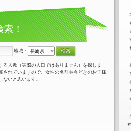
検索！
地域：
する人数（実際の人口ではありません）を探しま
載されていますので、女性の名前や今どきのお子様
しないと思います。