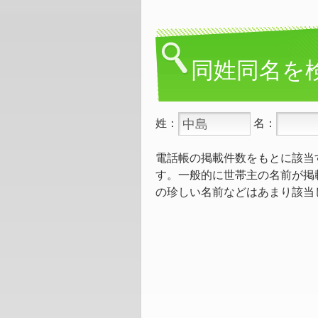
同姓同名を
姓：
名：
電話帳の掲載件数をもとに該当
す。一般的に世帯主の名前が掲
の珍しい名前などはあまり該当