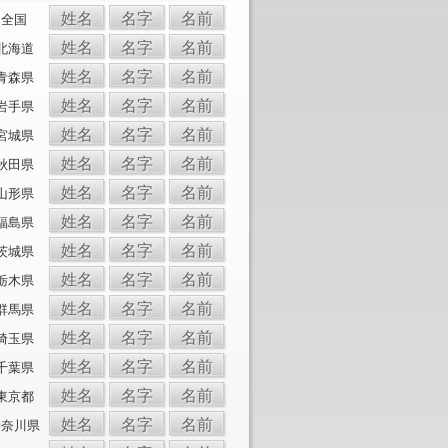
姓名
名字
名前
全国
姓名
名字
名前
北海道
姓名
名字
名前
青森県
姓名
名字
名前
岩手県
姓名
名字
名前
宮城県
姓名
名字
名前
秋田県
姓名
名字
名前
山形県
姓名
名字
名前
福島県
姓名
名字
名前
茨城県
姓名
名字
名前
栃木県
姓名
名字
名前
群馬県
姓名
名字
名前
埼玉県
姓名
名字
名前
千葉県
姓名
名字
名前
東京都
姓名
名字
名前
神奈川県