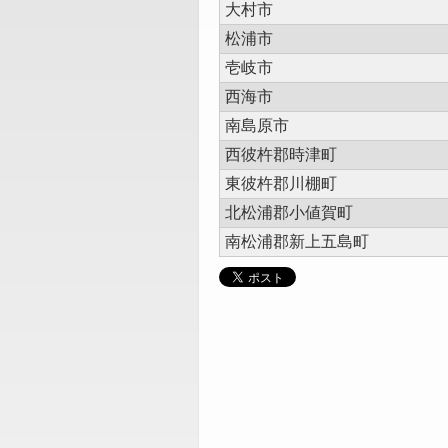
大村市
松浦市
壱岐市
西海市
南島原市
西彼杵郡時津町
東彼杵郡川棚町
北松浦郡小値賀町
南松浦郡新上五島町