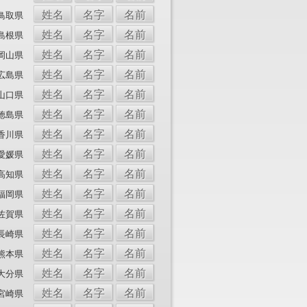
姓名
名字
名前
鳥取県
姓名
名字
名前
島根県
姓名
名字
名前
岡山県
姓名
名字
名前
広島県
姓名
名字
名前
山口県
姓名
名字
名前
徳島県
姓名
名字
名前
香川県
姓名
名字
名前
愛媛県
姓名
名字
名前
高知県
姓名
名字
名前
福岡県
姓名
名字
名前
佐賀県
姓名
名字
名前
長崎県
姓名
名字
名前
熊本県
姓名
名字
名前
大分県
姓名
名字
名前
宮崎県