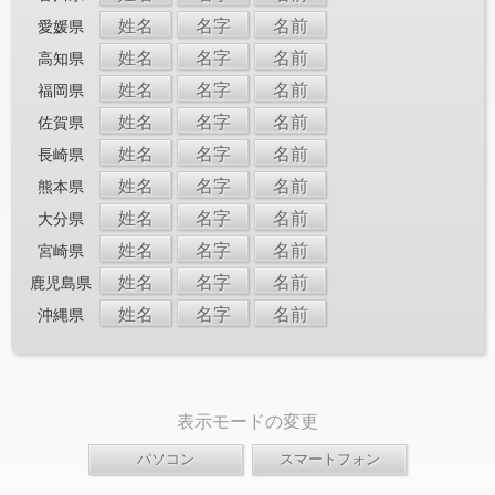
姓名
名字
名前
愛媛県
姓名
名字
名前
高知県
姓名
名字
名前
福岡県
姓名
名字
名前
佐賀県
姓名
名字
名前
長崎県
姓名
名字
名前
熊本県
姓名
名字
名前
大分県
姓名
名字
名前
宮崎県
姓名
名字
名前
鹿児島県
姓名
名字
名前
沖縄県
表示モードの変更