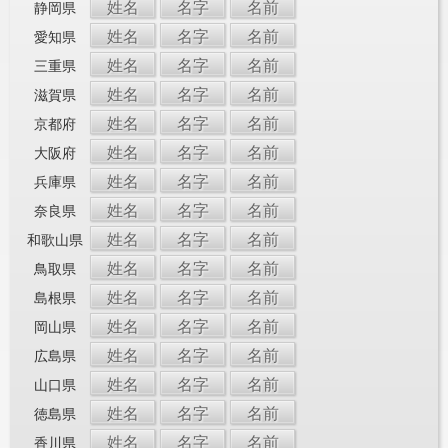
姓名
名字
名前
静岡県
姓名
名字
名前
愛知県
姓名
名字
名前
三重県
姓名
名字
名前
滋賀県
姓名
名字
名前
京都府
姓名
名字
名前
大阪府
姓名
名字
名前
兵庫県
姓名
名字
名前
奈良県
姓名
名字
名前
和歌山県
姓名
名字
名前
鳥取県
姓名
名字
名前
島根県
姓名
名字
名前
岡山県
姓名
名字
名前
広島県
姓名
名字
名前
山口県
姓名
名字
名前
徳島県
姓名
名字
名前
香川県