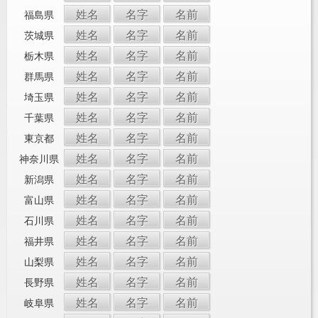
姓名
名字
名前
福島県
姓名
名字
名前
茨城県
姓名
名字
名前
栃木県
姓名
名字
名前
群馬県
姓名
名字
名前
埼玉県
姓名
名字
名前
千葉県
姓名
名字
名前
東京都
姓名
名字
名前
神奈川県
姓名
名字
名前
新潟県
姓名
名字
名前
富山県
姓名
名字
名前
石川県
姓名
名字
名前
福井県
姓名
名字
名前
山梨県
姓名
名字
名前
長野県
姓名
名字
名前
岐阜県