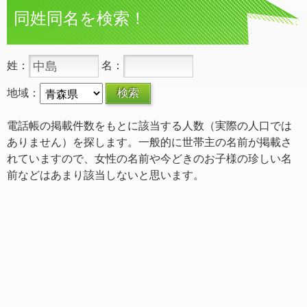
同姓同名を検索！
姓：
名：
地域：
電話帳の掲載件数をもとに該当する人数（実際の人口では
ありません）を探します。一般的に世帯主の名前が掲載さ
れていますので、女性の名前や今どきのお子様の珍しい名
前などはあまり該当しないと思います。