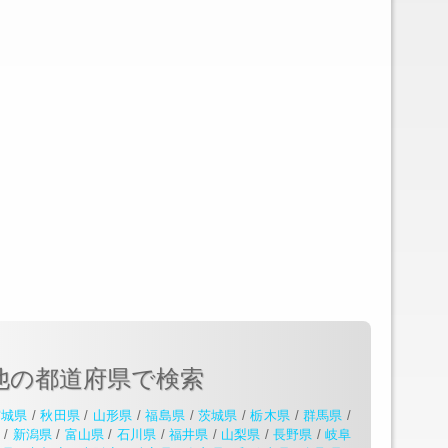
他の都道府県で検索
宮城県
/
秋田県
/
山形県
/
福島県
/
茨城県
/
栃木県
/
群馬県
/
県
/
新潟県
/
富山県
/
石川県
/
福井県
/
山梨県
/
長野県
/
岐阜