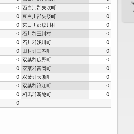
0
西白河郡矢吹町
0
0
東白川郡矢祭町
0
0
東白川郡鮫川村
0
0
石川郡玉川村
0
0
石川郡浅川町
0
0
田村郡三春町
0
0
双葉郡広野町
0
0
双葉郡富岡町
0
0
双葉郡大熊町
0
0
双葉郡浪江町
0
0
相馬郡新地町
0
0