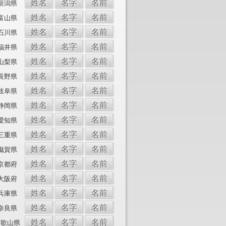
姓名
名字
名前
新潟県
姓名
名字
名前
富山県
姓名
名字
名前
石川県
姓名
名字
名前
福井県
姓名
名字
名前
山梨県
姓名
名字
名前
長野県
姓名
名字
名前
岐阜県
姓名
名字
名前
静岡県
姓名
名字
名前
愛知県
姓名
名字
名前
三重県
姓名
名字
名前
滋賀県
姓名
名字
名前
京都府
姓名
名字
名前
大阪府
姓名
名字
名前
兵庫県
姓名
名字
名前
奈良県
姓名
名字
名前
和歌山県