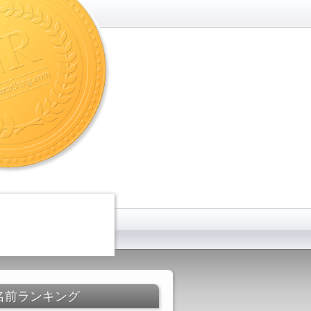
名前ランキング