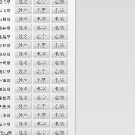
姓名
名字
名前
新潟県
姓名
名字
名前
富山県
姓名
名字
名前
石川県
姓名
名字
名前
福井県
姓名
名字
名前
山梨県
姓名
名字
名前
長野県
姓名
名字
名前
岐阜県
姓名
名字
名前
静岡県
姓名
名字
名前
愛知県
姓名
名字
名前
三重県
姓名
名字
名前
滋賀県
姓名
名字
名前
京都府
姓名
名字
名前
大阪府
姓名
名字
名前
兵庫県
姓名
名字
名前
奈良県
姓名
名字
名前
和歌山県