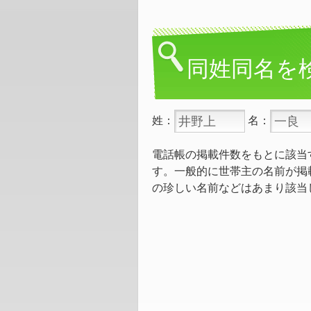
同姓同名を
姓：
名：
電話帳の掲載件数をもとに該当
す。一般的に世帯主の名前が掲
の珍しい名前などはあまり該当