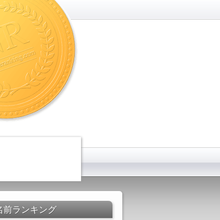
名前ランキング