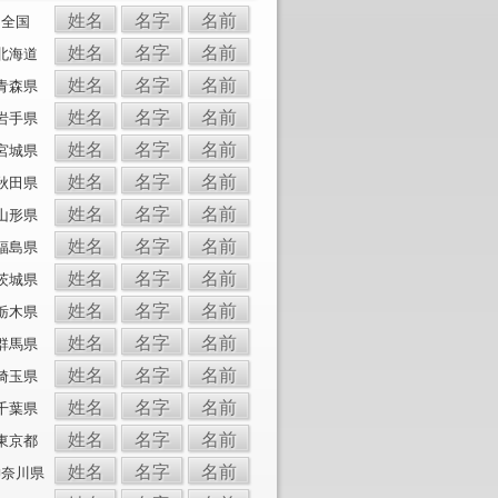
姓名
名字
名前
全国
姓名
名字
名前
北海道
姓名
名字
名前
青森県
姓名
名字
名前
岩手県
姓名
名字
名前
宮城県
姓名
名字
名前
秋田県
姓名
名字
名前
山形県
姓名
名字
名前
福島県
姓名
名字
名前
茨城県
姓名
名字
名前
栃木県
姓名
名字
名前
群馬県
姓名
名字
名前
埼玉県
姓名
名字
名前
千葉県
姓名
名字
名前
東京都
姓名
名字
名前
神奈川県