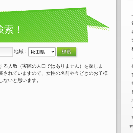
検索！
地域：
する人数（実際の人口ではありません）を探しま
載されていますので、女性の名前や今どきのお子様
しないと思います。