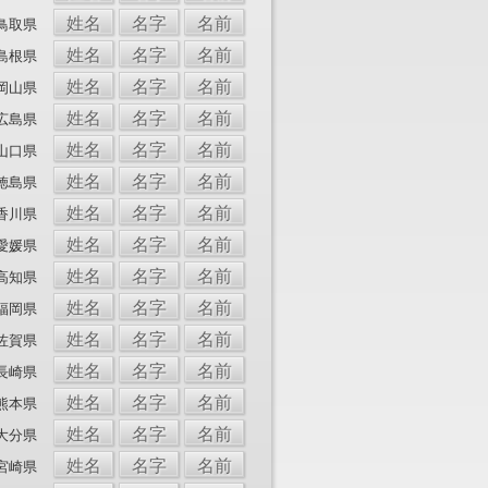
姓名
名字
名前
鳥取県
姓名
名字
名前
島根県
姓名
名字
名前
岡山県
姓名
名字
名前
広島県
姓名
名字
名前
山口県
姓名
名字
名前
徳島県
姓名
名字
名前
香川県
姓名
名字
名前
愛媛県
姓名
名字
名前
高知県
姓名
名字
名前
福岡県
姓名
名字
名前
佐賀県
姓名
名字
名前
長崎県
姓名
名字
名前
熊本県
姓名
名字
名前
大分県
姓名
名字
名前
宮崎県