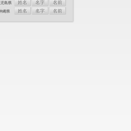
姓名
名字
名前
鹿児島県
姓名
名字
名前
沖縄県