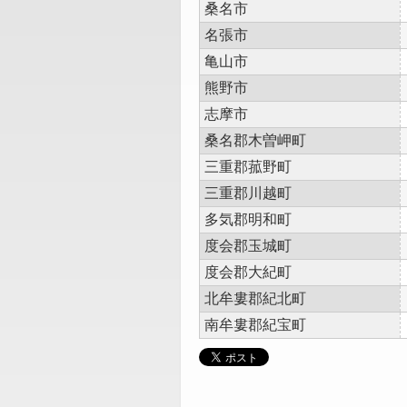
桑名市
名張市
亀山市
熊野市
志摩市
桑名郡木曽岬町
三重郡菰野町
三重郡川越町
多気郡明和町
度会郡玉城町
度会郡大紀町
北牟婁郡紀北町
南牟婁郡紀宝町