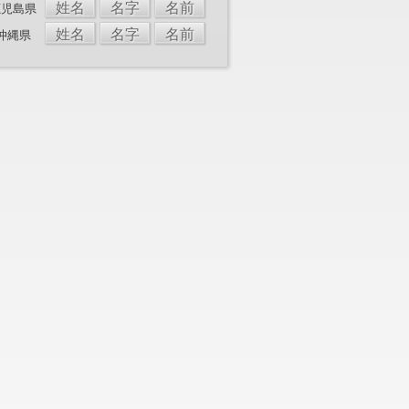
姓名
名字
名前
鹿児島県
姓名
名字
名前
沖縄県