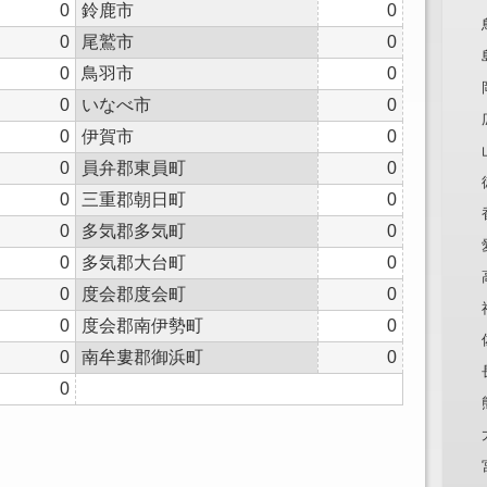
0
鈴鹿市
0
0
尾鷲市
0
0
鳥羽市
0
0
いなべ市
0
0
伊賀市
0
0
員弁郡東員町
0
0
三重郡朝日町
0
0
多気郡多気町
0
0
多気郡大台町
0
0
度会郡度会町
0
0
度会郡南伊勢町
0
0
南牟婁郡御浜町
0
0