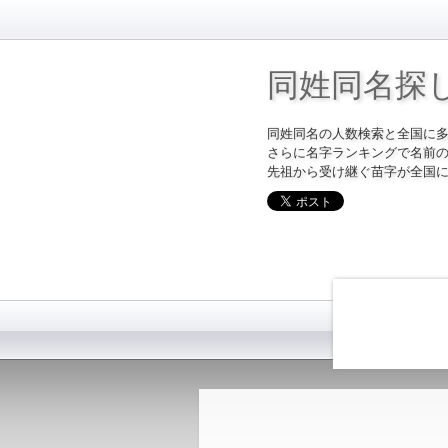
同姓同名探
同姓同名の人数検索と全国に
さらに名字ランキングで名前
先祖から受け継ぐ苗字が全国