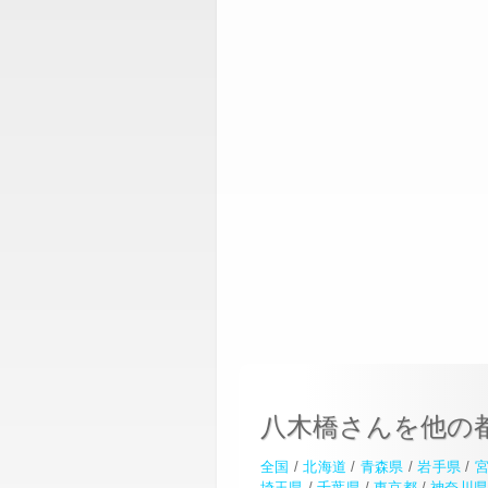
八木橋さんを他の
全国
/
北海道
/
青森県
/
岩手県
/
埼玉県
/
千葉県
/
東京都
/
神奈川