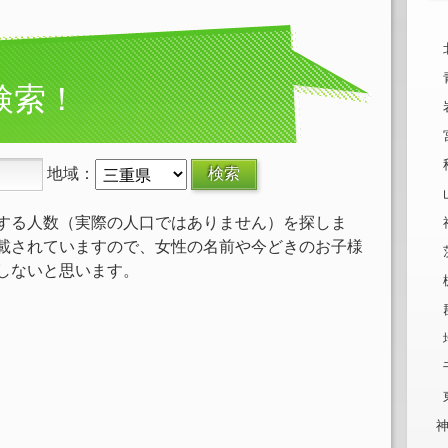
検索！
地域：
する人数（実際の人口ではありません）を探しま
載されていますので、女性の名前や今どきのお子様
しないと思います。