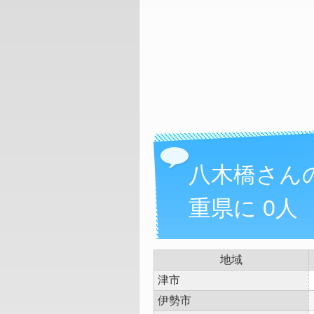
八木橋さん
重県に 0人
地域
津市
伊勢市