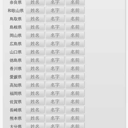
姓名
名字
名前
奈良県
姓名
名字
名前
和歌山県
姓名
名字
名前
鳥取県
姓名
名字
名前
島根県
姓名
名字
名前
岡山県
姓名
名字
名前
広島県
姓名
名字
名前
山口県
姓名
名字
名前
徳島県
姓名
名字
名前
香川県
姓名
名字
名前
愛媛県
姓名
名字
名前
高知県
姓名
名字
名前
福岡県
姓名
名字
名前
佐賀県
姓名
名字
名前
長崎県
姓名
名字
名前
熊本県
姓名
名字
名前
大分県