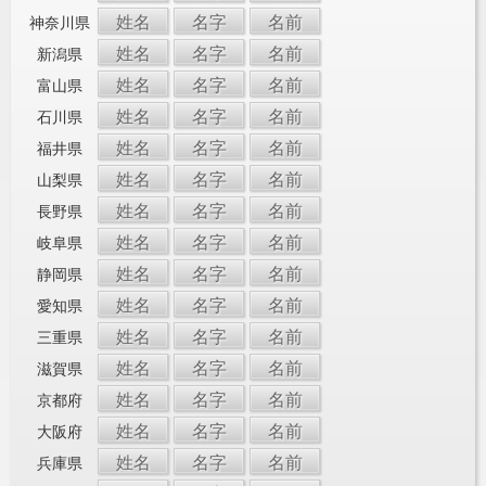
姓名
名字
名前
神奈川県
姓名
名字
名前
新潟県
姓名
名字
名前
富山県
姓名
名字
名前
石川県
姓名
名字
名前
福井県
姓名
名字
名前
山梨県
姓名
名字
名前
長野県
姓名
名字
名前
岐阜県
姓名
名字
名前
静岡県
姓名
名字
名前
愛知県
姓名
名字
名前
三重県
姓名
名字
名前
滋賀県
姓名
名字
名前
京都府
姓名
名字
名前
大阪府
姓名
名字
名前
兵庫県