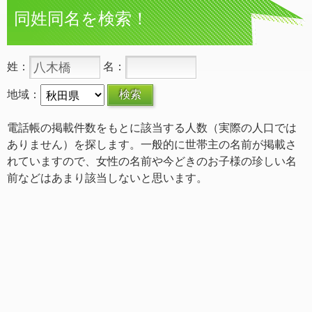
同姓同名を検索！
姓：
名：
地域：
電話帳の掲載件数をもとに該当する人数（実際の人口では
ありません）を探します。一般的に世帯主の名前が掲載さ
れていますので、女性の名前や今どきのお子様の珍しい名
前などはあまり該当しないと思います。