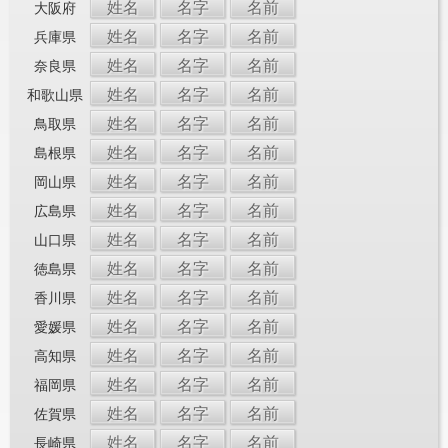
姓名
名字
名前
大阪府
姓名
名字
名前
兵庫県
姓名
名字
名前
奈良県
姓名
名字
名前
和歌山県
姓名
名字
名前
鳥取県
姓名
名字
名前
島根県
姓名
名字
名前
岡山県
姓名
名字
名前
広島県
姓名
名字
名前
山口県
姓名
名字
名前
徳島県
姓名
名字
名前
香川県
姓名
名字
名前
愛媛県
姓名
名字
名前
高知県
姓名
名字
名前
福岡県
姓名
名字
名前
佐賀県
姓名
名字
名前
長崎県