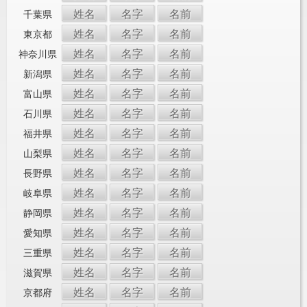
姓名
名字
名前
千葉県
姓名
名字
名前
東京都
姓名
名字
名前
神奈川県
姓名
名字
名前
新潟県
姓名
名字
名前
富山県
姓名
名字
名前
石川県
姓名
名字
名前
福井県
姓名
名字
名前
山梨県
姓名
名字
名前
長野県
姓名
名字
名前
岐阜県
姓名
名字
名前
静岡県
姓名
名字
名前
愛知県
姓名
名字
名前
三重県
姓名
名字
名前
滋賀県
姓名
名字
名前
京都府