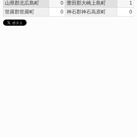
山県郡北広島町
0
豊田郡大崎上島町
1
世羅郡世羅町
0
神石郡神石高原町
0