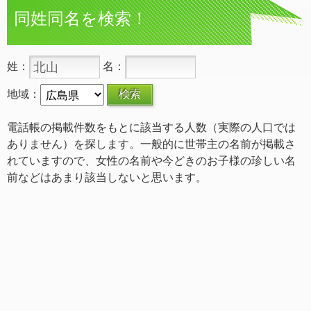
同姓同名を検索！
姓：
名：
地域：
電話帳の掲載件数をもとに該当する人数（実際の人口では
ありません）を探します。一般的に世帯主の名前が掲載さ
れていますので、女性の名前や今どきのお子様の珍しい名
前などはあまり該当しないと思います。