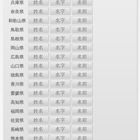
姓名
名字
名前
兵庫県
姓名
名字
名前
奈良県
姓名
名字
名前
和歌山県
姓名
名字
名前
鳥取県
姓名
名字
名前
島根県
姓名
名字
名前
岡山県
姓名
名字
名前
広島県
姓名
名字
名前
山口県
姓名
名字
名前
徳島県
姓名
名字
名前
香川県
姓名
名字
名前
愛媛県
姓名
名字
名前
高知県
姓名
名字
名前
福岡県
姓名
名字
名前
佐賀県
姓名
名字
名前
長崎県
姓名
名字
名前
熊本県