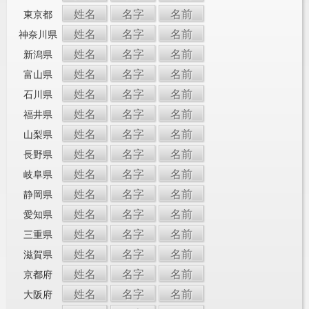
姓名
名字
名前
東京都
姓名
名字
名前
神奈川県
姓名
名字
名前
新潟県
姓名
名字
名前
富山県
姓名
名字
名前
石川県
姓名
名字
名前
福井県
姓名
名字
名前
山梨県
姓名
名字
名前
長野県
姓名
名字
名前
岐阜県
姓名
名字
名前
静岡県
姓名
名字
名前
愛知県
姓名
名字
名前
三重県
姓名
名字
名前
滋賀県
姓名
名字
名前
京都府
姓名
名字
名前
大阪府