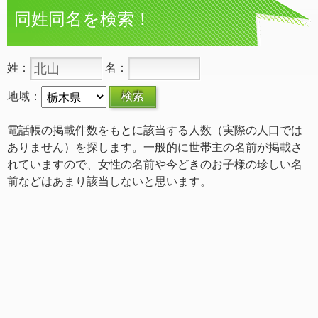
同姓同名を検索！
姓：
名：
地域：
電話帳の掲載件数をもとに該当する人数（実際の人口では
ありません）を探します。一般的に世帯主の名前が掲載さ
れていますので、女性の名前や今どきのお子様の珍しい名
前などはあまり該当しないと思います。