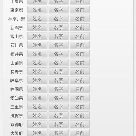
姓名
名字
名前
千葉県
姓名
名字
名前
東京都
姓名
名字
名前
神奈川県
姓名
名字
名前
新潟県
姓名
名字
名前
富山県
姓名
名字
名前
石川県
姓名
名字
名前
福井県
姓名
名字
名前
山梨県
姓名
名字
名前
長野県
姓名
名字
名前
岐阜県
姓名
名字
名前
静岡県
姓名
名字
名前
愛知県
姓名
名字
名前
三重県
姓名
名字
名前
滋賀県
姓名
名字
名前
京都府
姓名
名字
名前
大阪府