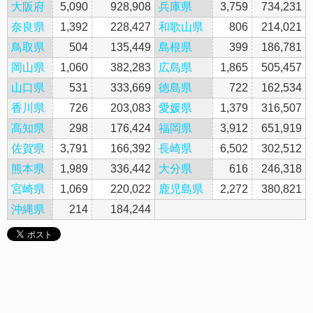
大阪府
5,090
928,908
兵庫県
3,759
734,231
奈良県
1,392
228,427
和歌山県
806
214,021
鳥取県
504
135,449
島根県
399
186,781
岡山県
1,060
382,283
広島県
1,865
505,457
山口県
531
333,669
徳島県
722
162,534
香川県
726
203,083
愛媛県
1,379
316,507
高知県
298
176,424
福岡県
3,912
651,919
佐賀県
3,791
166,392
長崎県
6,502
302,512
熊本県
1,989
336,442
大分県
616
246,318
宮崎県
1,069
220,022
鹿児島県
2,272
380,821
沖縄県
214
184,244