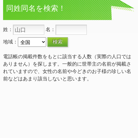
同姓同名を検索！
姓：
名：
地域：
電話帳の掲載件数をもとに該当する人数（実際の人口では
ありません）を探します。一般的に世帯主の名前が掲載さ
れていますので、女性の名前や今どきのお子様の珍しい名
前などはあまり該当しないと思います。