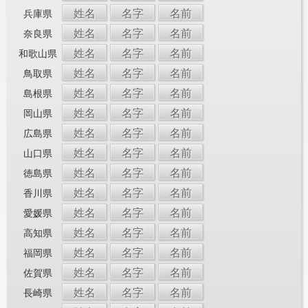
姓名
名字
名前
兵庫県
姓名
名字
名前
奈良県
姓名
名字
名前
和歌山県
姓名
名字
名前
鳥取県
姓名
名字
名前
島根県
姓名
名字
名前
岡山県
姓名
名字
名前
広島県
姓名
名字
名前
山口県
姓名
名字
名前
徳島県
姓名
名字
名前
香川県
姓名
名字
名前
愛媛県
姓名
名字
名前
高知県
姓名
名字
名前
福岡県
姓名
名字
名前
佐賀県
姓名
名字
名前
長崎県