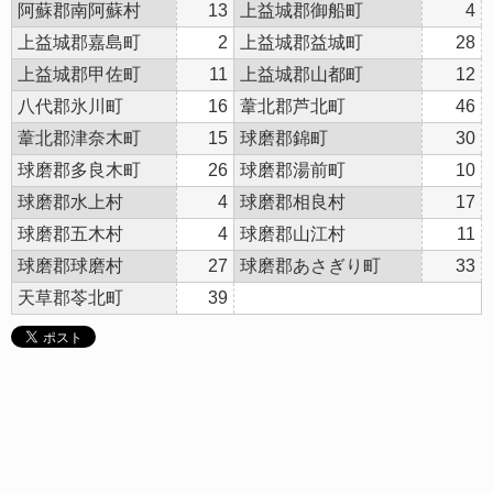
阿蘇郡南阿蘇村
13
上益城郡御船町
4
上益城郡嘉島町
2
上益城郡益城町
28
上益城郡甲佐町
11
上益城郡山都町
12
八代郡氷川町
16
葦北郡芦北町
46
葦北郡津奈木町
15
球磨郡錦町
30
球磨郡多良木町
26
球磨郡湯前町
10
球磨郡水上村
4
球磨郡相良村
17
球磨郡五木村
4
球磨郡山江村
11
球磨郡球磨村
27
球磨郡あさぎり町
33
天草郡苓北町
39