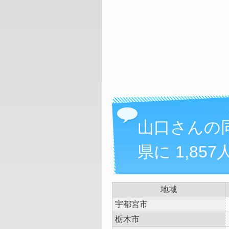
山口さんの
県に 1,857
地域
宇都宮市
栃木市