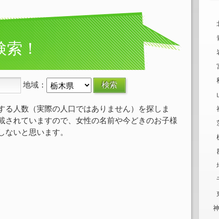
検索！
地域：
する人数（実際の人口ではありません）を探しま
載されていますので、女性の名前や今どきのお子様
しないと思います。