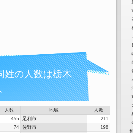
同姓の人数は栃木
人
人数
地域
人数
455
足利市
211
74
佐野市
198