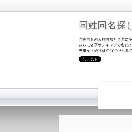
同姓同名探
同姓同名の人数検索と全国に
さらに名字ランキングで名前
先祖から受け継ぐ苗字が全国