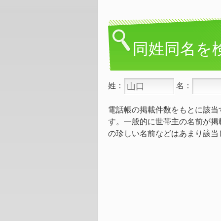
同姓同名を
姓：
名：
電話帳の掲載件数をもとに該当
す。一般的に世帯主の名前が掲
の珍しい名前などはあまり該当