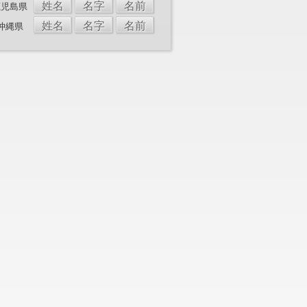
姓名
名字
名前
鹿児島県
姓名
名字
名前
沖縄県