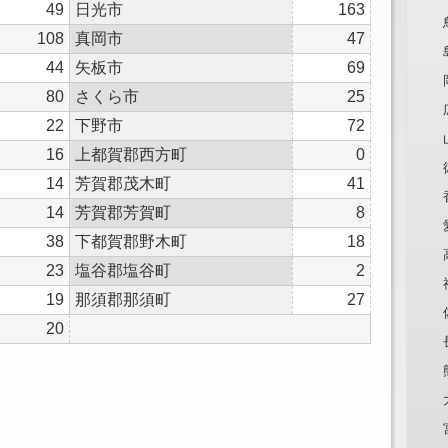
49
日光市
163
108
真岡市
47
44
矢板市
69
80
さくら市
25
22
下野市
72
16
上都賀郡西方町
0
14
芳賀郡茂木町
41
14
芳賀郡芳賀町
8
38
下都賀郡野木町
18
23
塩谷郡塩谷町
2
19
那須郡那須町
27
20