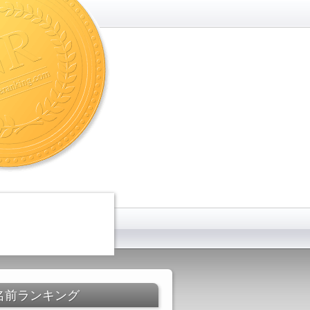
名前ランキング