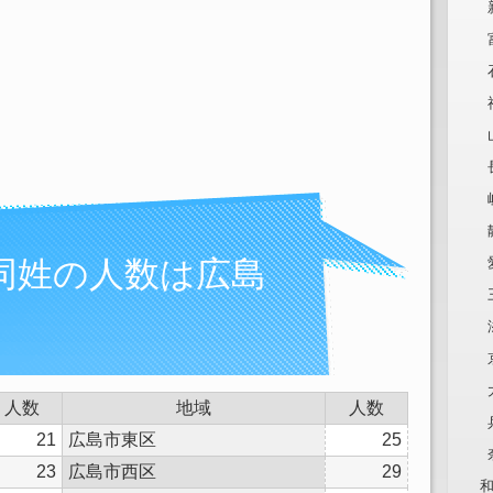
同姓の人数は広島
人数
地域
人数
21
広島市東区
25
23
広島市西区
29