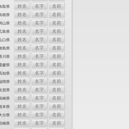
姓名
名字
名前
鳥取県
姓名
名字
名前
島根県
姓名
名字
名前
岡山県
姓名
名字
名前
広島県
姓名
名字
名前
山口県
姓名
名字
名前
徳島県
姓名
名字
名前
香川県
姓名
名字
名前
愛媛県
姓名
名字
名前
高知県
姓名
名字
名前
福岡県
姓名
名字
名前
佐賀県
姓名
名字
名前
長崎県
姓名
名字
名前
熊本県
姓名
名字
名前
大分県
姓名
名字
名前
宮崎県