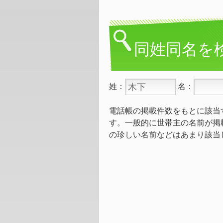
同姓同名を
姓：
名：
電話帳の掲載件数をもとに該当
す。一般的に世帯主の名前が掲
の珍しい名前などはあまり該当