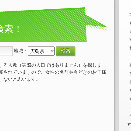
検索！
地域：
する人数（実際の人口ではありません）を探しま
載されていますので、女性の名前や今どきのお子様
しないと思います。