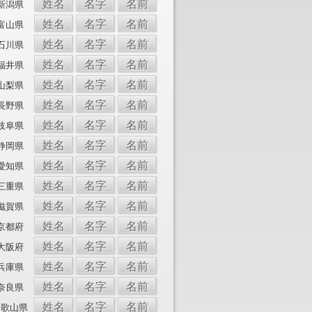
姓名
名字
名前
新潟県
姓名
名字
名前
富山県
姓名
名字
名前
石川県
姓名
名字
名前
福井県
姓名
名字
名前
山梨県
姓名
名字
名前
長野県
姓名
名字
名前
岐阜県
姓名
名字
名前
静岡県
姓名
名字
名前
愛知県
姓名
名字
名前
三重県
姓名
名字
名前
滋賀県
姓名
名字
名前
京都府
姓名
名字
名前
大阪府
姓名
名字
名前
兵庫県
姓名
名字
名前
奈良県
姓名
名字
名前
和歌山県