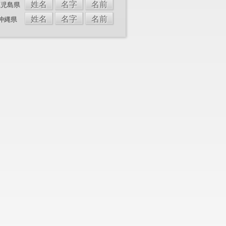
姓名
名字
名前
鹿児島県
姓名
名字
名前
沖縄県