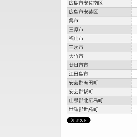
広島市安佐南区
広島市安芸区
呉市
三原市
福山市
三次市
大竹市
廿日市市
江田島市
安芸郡海田町
安芸郡坂町
山県郡北広島町
世羅郡世羅町