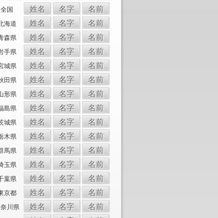
姓名
名字
名前
全国
姓名
名字
名前
北海道
姓名
名字
名前
青森県
姓名
名字
名前
岩手県
姓名
名字
名前
宮城県
姓名
名字
名前
秋田県
姓名
名字
名前
山形県
姓名
名字
名前
福島県
姓名
名字
名前
茨城県
姓名
名字
名前
栃木県
姓名
名字
名前
群馬県
姓名
名字
名前
埼玉県
姓名
名字
名前
千葉県
姓名
名字
名前
東京都
姓名
名字
名前
神奈川県