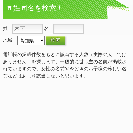
同姓同名を検索！
姓：
名：
地域：
電話帳の掲載件数をもとに該当する人数（実際の人口では
ありません）を探します。一般的に世帯主の名前が掲載さ
れていますので、女性の名前や今どきのお子様の珍しい名
前などはあまり該当しないと思います。