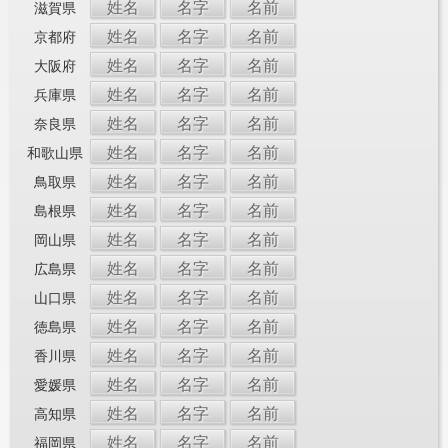
姓名
名字
名前
滋賀県
姓名
名字
名前
京都府
姓名
名字
名前
大阪府
姓名
名字
名前
兵庫県
姓名
名字
名前
奈良県
姓名
名字
名前
和歌山県
姓名
名字
名前
鳥取県
姓名
名字
名前
島根県
姓名
名字
名前
岡山県
姓名
名字
名前
広島県
姓名
名字
名前
山口県
姓名
名字
名前
徳島県
姓名
名字
名前
香川県
姓名
名字
名前
愛媛県
姓名
名字
名前
高知県
姓名
名字
名前
福岡県