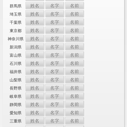
姓名
名字
名前
群馬県
姓名
名字
名前
埼玉県
姓名
名字
名前
千葉県
姓名
名字
名前
東京都
姓名
名字
名前
神奈川県
姓名
名字
名前
新潟県
姓名
名字
名前
富山県
姓名
名字
名前
石川県
姓名
名字
名前
福井県
姓名
名字
名前
山梨県
姓名
名字
名前
長野県
姓名
名字
名前
岐阜県
姓名
名字
名前
静岡県
姓名
名字
名前
愛知県
姓名
名字
名前
三重県