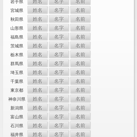
姓名
名字
名前
岩手県
姓名
名字
名前
宮城県
姓名
名字
名前
秋田県
姓名
名字
名前
山形県
姓名
名字
名前
福島県
姓名
名字
名前
茨城県
姓名
名字
名前
栃木県
姓名
名字
名前
群馬県
姓名
名字
名前
埼玉県
姓名
名字
名前
千葉県
姓名
名字
名前
東京都
姓名
名字
名前
神奈川県
姓名
名字
名前
新潟県
姓名
名字
名前
富山県
姓名
名字
名前
石川県
姓名
名字
名前
福井県