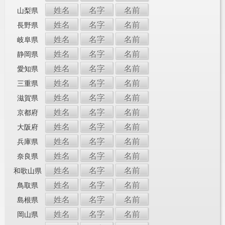
姓名
名字
名前
山梨県
姓名
名字
名前
長野県
姓名
名字
名前
岐阜県
姓名
名字
名前
静岡県
姓名
名字
名前
愛知県
姓名
名字
名前
三重県
姓名
名字
名前
滋賀県
姓名
名字
名前
京都府
姓名
名字
名前
大阪府
姓名
名字
名前
兵庫県
姓名
名字
名前
奈良県
姓名
名字
名前
和歌山県
姓名
名字
名前
鳥取県
姓名
名字
名前
島根県
姓名
名字
名前
岡山県