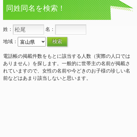
同姓同名を検索！
姓：
名：
地域：
電話帳の掲載件数をもとに該当する人数（実際の人口では
ありません）を探します。一般的に世帯主の名前が掲載さ
れていますので、女性の名前や今どきのお子様の珍しい名
前などはあまり該当しないと思います。