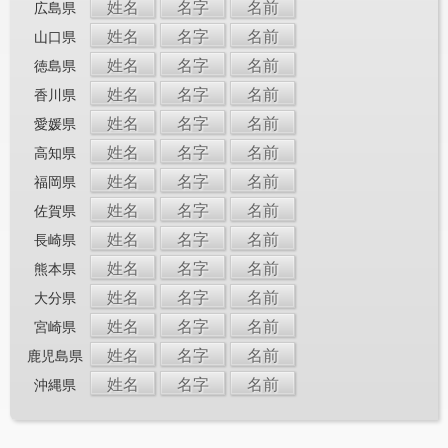
姓名
名字
名前
広島県
姓名
名字
名前
山口県
姓名
名字
名前
徳島県
姓名
名字
名前
香川県
姓名
名字
名前
愛媛県
姓名
名字
名前
高知県
姓名
名字
名前
福岡県
姓名
名字
名前
佐賀県
姓名
名字
名前
長崎県
姓名
名字
名前
熊本県
姓名
名字
名前
大分県
姓名
名字
名前
宮崎県
姓名
名字
名前
鹿児島県
姓名
名字
名前
沖縄県