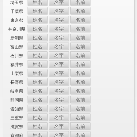
姓名
名字
名前
埼玉県
姓名
名字
名前
千葉県
姓名
名字
名前
東京都
姓名
名字
名前
神奈川県
姓名
名字
名前
新潟県
姓名
名字
名前
富山県
姓名
名字
名前
石川県
姓名
名字
名前
福井県
姓名
名字
名前
山梨県
姓名
名字
名前
長野県
姓名
名字
名前
岐阜県
姓名
名字
名前
静岡県
姓名
名字
名前
愛知県
姓名
名字
名前
三重県
姓名
名字
名前
滋賀県
姓名
名字
名前
京都府