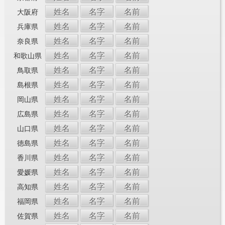
姓名
名字
名前
大阪府
姓名
名字
名前
兵庫県
姓名
名字
名前
奈良県
姓名
名字
名前
和歌山県
姓名
名字
名前
鳥取県
姓名
名字
名前
島根県
姓名
名字
名前
岡山県
姓名
名字
名前
広島県
姓名
名字
名前
山口県
姓名
名字
名前
徳島県
姓名
名字
名前
香川県
姓名
名字
名前
愛媛県
姓名
名字
名前
高知県
姓名
名字
名前
福岡県
姓名
名字
名前
佐賀県