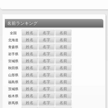
名前ランキング
姓名
名字
名前
全国
姓名
名字
名前
北海道
姓名
名字
名前
青森県
姓名
名字
名前
岩手県
姓名
名字
名前
宮城県
姓名
名字
名前
秋田県
姓名
名字
名前
山形県
姓名
名字
名前
福島県
姓名
名字
名前
茨城県
姓名
名字
名前
栃木県
姓名
名字
名前
群馬県