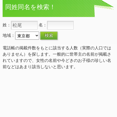
同姓同名を検索！
姓：
名：
地域：
電話帳の掲載件数をもとに該当する人数（実際の人口では
ありません）を探します。一般的に世帯主の名前が掲載さ
れていますので、女性の名前や今どきのお子様の珍しい名
前などはあまり該当しないと思います。