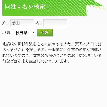
同姓同名を検索！
姓：
名：
地域：
電話帳の掲載件数をもとに該当する人数（実際の人口では
ありません）を探します。一般的に世帯主の名前が掲載さ
れていますので、女性の名前や今どきのお子様の珍しい名
前などはあまり該当しないと思います。