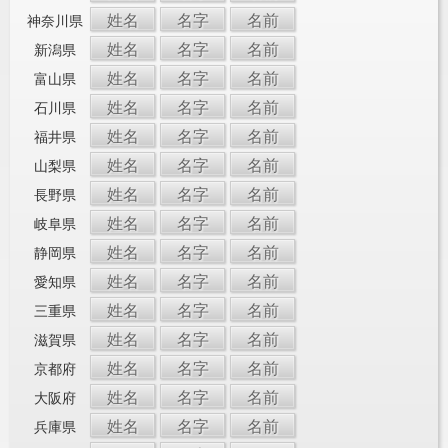
姓名
名字
名前
神奈川県
姓名
名字
名前
新潟県
姓名
名字
名前
富山県
姓名
名字
名前
石川県
姓名
名字
名前
福井県
姓名
名字
名前
山梨県
姓名
名字
名前
長野県
姓名
名字
名前
岐阜県
姓名
名字
名前
静岡県
姓名
名字
名前
愛知県
姓名
名字
名前
三重県
姓名
名字
名前
滋賀県
姓名
名字
名前
京都府
姓名
名字
名前
大阪府
姓名
名字
名前
兵庫県