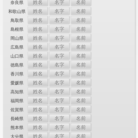
姓名
名字
名前
奈良県
姓名
名字
名前
和歌山県
姓名
名字
名前
鳥取県
姓名
名字
名前
島根県
姓名
名字
名前
岡山県
姓名
名字
名前
広島県
姓名
名字
名前
山口県
姓名
名字
名前
徳島県
姓名
名字
名前
香川県
姓名
名字
名前
愛媛県
姓名
名字
名前
高知県
姓名
名字
名前
福岡県
姓名
名字
名前
佐賀県
姓名
名字
名前
長崎県
姓名
名字
名前
熊本県
姓名
名字
名前
大分県