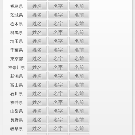
姓名
名字
名前
福島県
姓名
名字
名前
茨城県
姓名
名字
名前
栃木県
姓名
名字
名前
群馬県
姓名
名字
名前
埼玉県
姓名
名字
名前
千葉県
姓名
名字
名前
東京都
姓名
名字
名前
神奈川県
姓名
名字
名前
新潟県
姓名
名字
名前
富山県
姓名
名字
名前
石川県
姓名
名字
名前
福井県
姓名
名字
名前
山梨県
姓名
名字
名前
長野県
姓名
名字
名前
岐阜県