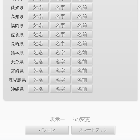
姓名
名字
名前
愛媛県
姓名
名字
名前
高知県
姓名
名字
名前
福岡県
姓名
名字
名前
佐賀県
姓名
名字
名前
長崎県
姓名
名字
名前
熊本県
姓名
名字
名前
大分県
姓名
名字
名前
宮崎県
姓名
名字
名前
鹿児島県
姓名
名字
名前
沖縄県
表示モードの変更