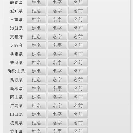
姓名
名字
名前
静岡県
姓名
名字
名前
愛知県
姓名
名字
名前
三重県
姓名
名字
名前
滋賀県
姓名
名字
名前
京都府
姓名
名字
名前
大阪府
姓名
名字
名前
兵庫県
姓名
名字
名前
奈良県
姓名
名字
名前
和歌山県
姓名
名字
名前
鳥取県
姓名
名字
名前
島根県
姓名
名字
名前
岡山県
姓名
名字
名前
広島県
姓名
名字
名前
山口県
姓名
名字
名前
徳島県
姓名
名字
名前
香川県