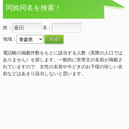
同姓同名を検索！
姓：
名：
地域：
電話帳の掲載件数をもとに該当する人数（実際の人口では
ありません）を探します。一般的に世帯主の名前が掲載さ
れていますので、女性の名前や今どきのお子様の珍しい名
前などはあまり該当しないと思います。