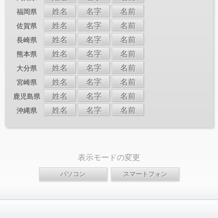
姓名
名字
名前
福岡県
姓名
名字
名前
佐賀県
姓名
名字
名前
長崎県
姓名
名字
名前
熊本県
姓名
名字
名前
大分県
姓名
名字
名前
宮崎県
姓名
名字
名前
鹿児島県
姓名
名字
名前
沖縄県
表示モードの変更