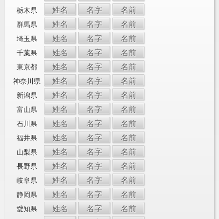
姓名
名字
名前
栃木県
姓名
名字
名前
群馬県
姓名
名字
名前
埼玉県
姓名
名字
名前
千葉県
姓名
名字
名前
東京都
姓名
名字
名前
神奈川県
姓名
名字
名前
新潟県
姓名
名字
名前
富山県
姓名
名字
名前
石川県
姓名
名字
名前
福井県
姓名
名字
名前
山梨県
姓名
名字
名前
長野県
姓名
名字
名前
岐阜県
姓名
名字
名前
静岡県
姓名
名字
名前
愛知県