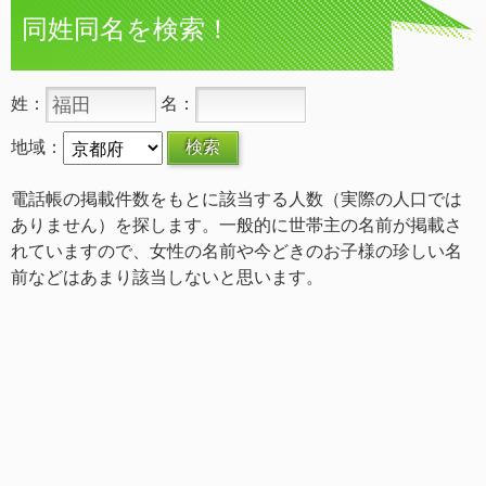
同姓同名を検索！
姓：
名：
地域：
電話帳の掲載件数をもとに該当する人数（実際の人口では
ありません）を探します。一般的に世帯主の名前が掲載さ
れていますので、女性の名前や今どきのお子様の珍しい名
前などはあまり該当しないと思います。