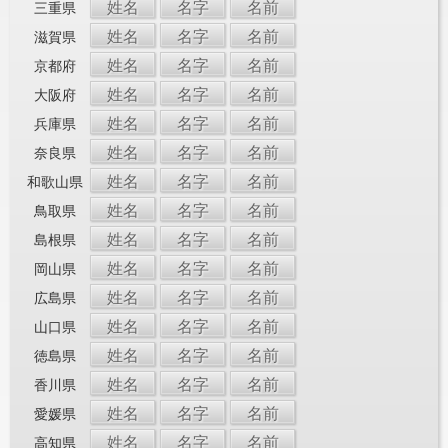
姓名
名字
名前
三重県
姓名
名字
名前
滋賀県
姓名
名字
名前
京都府
姓名
名字
名前
大阪府
姓名
名字
名前
兵庫県
姓名
名字
名前
奈良県
姓名
名字
名前
和歌山県
姓名
名字
名前
鳥取県
姓名
名字
名前
島根県
姓名
名字
名前
岡山県
姓名
名字
名前
広島県
姓名
名字
名前
山口県
姓名
名字
名前
徳島県
姓名
名字
名前
香川県
姓名
名字
名前
愛媛県
姓名
名字
名前
高知県