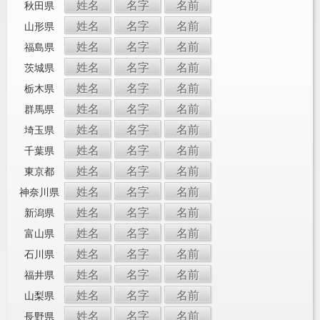
姓名
名字
名前
秋田県
姓名
名字
名前
山形県
姓名
名字
名前
福島県
姓名
名字
名前
茨城県
姓名
名字
名前
栃木県
姓名
名字
名前
群馬県
姓名
名字
名前
埼玉県
姓名
名字
名前
千葉県
姓名
名字
名前
東京都
姓名
名字
名前
神奈川県
姓名
名字
名前
新潟県
姓名
名字
名前
富山県
姓名
名字
名前
石川県
姓名
名字
名前
福井県
姓名
名字
名前
山梨県
姓名
名字
名前
長野県