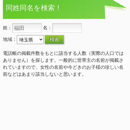
同姓同名を検索！
姓：
名：
地域：
電話帳の掲載件数をもとに該当する人数（実際の人口では
ありません）を探します。一般的に世帯主の名前が掲載さ
れていますので、女性の名前や今どきのお子様の珍しい名
前などはあまり該当しないと思います。