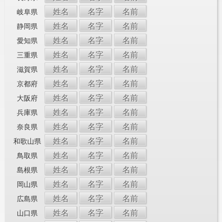
姓名
名字
名前
岐阜県
姓名
名字
名前
静岡県
姓名
名字
名前
愛知県
姓名
名字
名前
三重県
姓名
名字
名前
滋賀県
姓名
名字
名前
京都府
姓名
名字
名前
大阪府
姓名
名字
名前
兵庫県
姓名
名字
名前
奈良県
姓名
名字
名前
和歌山県
姓名
名字
名前
鳥取県
姓名
名字
名前
島根県
姓名
名字
名前
岡山県
姓名
名字
名前
広島県
姓名
名字
名前
山口県