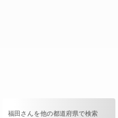
福田さんを他の都道府県で検索