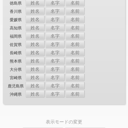
姓名
名字
名前
徳島県
姓名
名字
名前
香川県
姓名
名字
名前
愛媛県
姓名
名字
名前
高知県
姓名
名字
名前
福岡県
姓名
名字
名前
佐賀県
姓名
名字
名前
長崎県
姓名
名字
名前
熊本県
姓名
名字
名前
大分県
姓名
名字
名前
宮崎県
姓名
名字
名前
鹿児島県
姓名
名字
名前
沖縄県
表示モードの変更