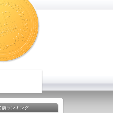
名前ランキング