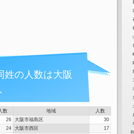
同姓の人数は大阪
人
人数
地域
人数
26
大阪市福島区
30
24
大阪市西区
17