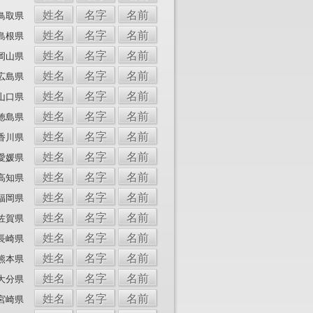
姓名
名字
名前
鳥取県
姓名
名字
名前
島根県
姓名
名字
名前
岡山県
姓名
名字
名前
広島県
姓名
名字
名前
山口県
姓名
名字
名前
徳島県
姓名
名字
名前
香川県
姓名
名字
名前
愛媛県
姓名
名字
名前
高知県
姓名
名字
名前
福岡県
姓名
名字
名前
佐賀県
姓名
名字
名前
長崎県
姓名
名字
名前
熊本県
姓名
名字
名前
大分県
姓名
名字
名前
宮崎県