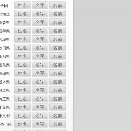
姓名
名字
名前
全国
姓名
名字
名前
北海道
姓名
名字
名前
青森県
姓名
名字
名前
岩手県
姓名
名字
名前
宮城県
姓名
名字
名前
秋田県
姓名
名字
名前
山形県
姓名
名字
名前
福島県
姓名
名字
名前
茨城県
姓名
名字
名前
栃木県
姓名
名字
名前
群馬県
姓名
名字
名前
埼玉県
姓名
名字
名前
千葉県
姓名
名字
名前
東京都
姓名
名字
名前
神奈川県