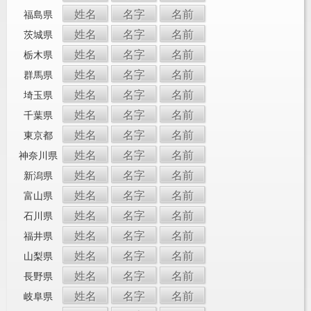
姓名
名字
名前
福島県
姓名
名字
名前
茨城県
姓名
名字
名前
栃木県
姓名
名字
名前
群馬県
姓名
名字
名前
埼玉県
姓名
名字
名前
千葉県
姓名
名字
名前
東京都
姓名
名字
名前
神奈川県
姓名
名字
名前
新潟県
姓名
名字
名前
富山県
姓名
名字
名前
石川県
姓名
名字
名前
福井県
姓名
名字
名前
山梨県
姓名
名字
名前
長野県
姓名
名字
名前
岐阜県