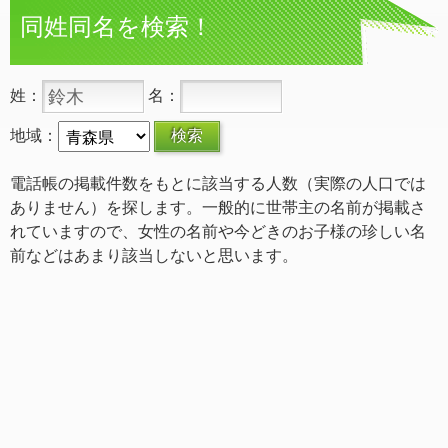
同姓同名を検索！
姓：
名：
地域：
電話帳の掲載件数をもとに該当する人数（実際の人口では
ありません）を探します。一般的に世帯主の名前が掲載さ
れていますので、女性の名前や今どきのお子様の珍しい名
前などはあまり該当しないと思います。