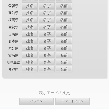
姓名
名字
名前
愛媛県
姓名
名字
名前
高知県
姓名
名字
名前
福岡県
姓名
名字
名前
佐賀県
姓名
名字
名前
長崎県
姓名
名字
名前
熊本県
姓名
名字
名前
大分県
姓名
名字
名前
宮崎県
姓名
名字
名前
鹿児島県
姓名
名字
名前
沖縄県
表示モードの変更