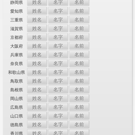
姓名
名字
名前
静岡県
姓名
名字
名前
愛知県
姓名
名字
名前
三重県
姓名
名字
名前
滋賀県
姓名
名字
名前
京都府
姓名
名字
名前
大阪府
姓名
名字
名前
兵庫県
姓名
名字
名前
奈良県
姓名
名字
名前
和歌山県
姓名
名字
名前
鳥取県
姓名
名字
名前
島根県
姓名
名字
名前
岡山県
姓名
名字
名前
広島県
姓名
名字
名前
山口県
姓名
名字
名前
徳島県
姓名
名字
名前
香川県