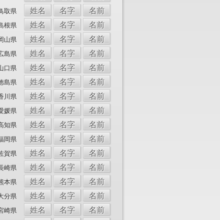
姓名
名字
名前
鳥取県
姓名
名字
名前
島根県
姓名
名字
名前
岡山県
姓名
名字
名前
広島県
姓名
名字
名前
山口県
姓名
名字
名前
徳島県
姓名
名字
名前
香川県
姓名
名字
名前
愛媛県
姓名
名字
名前
高知県
姓名
名字
名前
福岡県
姓名
名字
名前
佐賀県
姓名
名字
名前
長崎県
姓名
名字
名前
熊本県
姓名
名字
名前
大分県
姓名
名字
名前
宮崎県