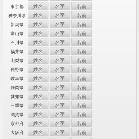
姓名
名字
名前
東京都
姓名
名字
名前
神奈川県
姓名
名字
名前
新潟県
姓名
名字
名前
富山県
姓名
名字
名前
石川県
姓名
名字
名前
福井県
姓名
名字
名前
山梨県
姓名
名字
名前
長野県
姓名
名字
名前
岐阜県
姓名
名字
名前
静岡県
姓名
名字
名前
愛知県
姓名
名字
名前
三重県
姓名
名字
名前
滋賀県
姓名
名字
名前
京都府
姓名
名字
名前
大阪府