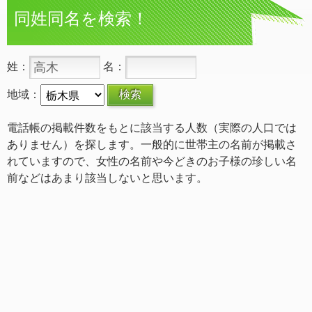
同姓同名を検索！
姓：
名：
地域：
電話帳の掲載件数をもとに該当する人数（実際の人口では
ありません）を探します。一般的に世帯主の名前が掲載さ
れていますので、女性の名前や今どきのお子様の珍しい名
前などはあまり該当しないと思います。