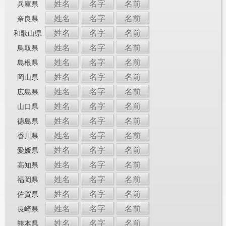
姓名
名字
名前
兵庫県
姓名
名字
名前
奈良県
姓名
名字
名前
和歌山県
姓名
名字
名前
鳥取県
姓名
名字
名前
島根県
姓名
名字
名前
岡山県
姓名
名字
名前
広島県
姓名
名字
名前
山口県
姓名
名字
名前
徳島県
姓名
名字
名前
香川県
姓名
名字
名前
愛媛県
姓名
名字
名前
高知県
姓名
名字
名前
福岡県
姓名
名字
名前
佐賀県
姓名
名字
名前
長崎県
姓名
名字
名前
熊本県