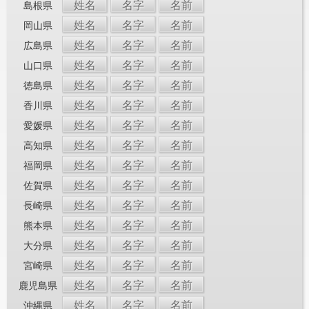
姓名
名字
名前
島根県
姓名
名字
名前
岡山県
姓名
名字
名前
広島県
姓名
名字
名前
山口県
姓名
名字
名前
徳島県
姓名
名字
名前
香川県
姓名
名字
名前
愛媛県
姓名
名字
名前
高知県
姓名
名字
名前
福岡県
姓名
名字
名前
佐賀県
姓名
名字
名前
長崎県
姓名
名字
名前
熊本県
姓名
名字
名前
大分県
姓名
名字
名前
宮崎県
姓名
名字
名前
鹿児島県
姓名
名字
名前
沖縄県