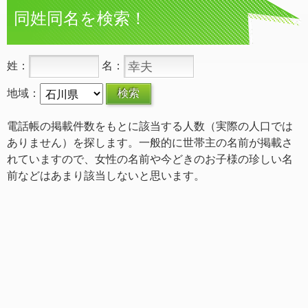
同姓同名を検索！
姓：
名：
地域：
電話帳の掲載件数をもとに該当する人数（実際の人口では
ありません）を探します。一般的に世帯主の名前が掲載さ
れていますので、女性の名前や今どきのお子様の珍しい名
前などはあまり該当しないと思います。