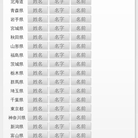
姓名
名字
名前
北海道
姓名
名字
名前
青森県
姓名
名字
名前
岩手県
姓名
名字
名前
宮城県
姓名
名字
名前
秋田県
姓名
名字
名前
山形県
姓名
名字
名前
福島県
姓名
名字
名前
茨城県
姓名
名字
名前
栃木県
姓名
名字
名前
群馬県
姓名
名字
名前
埼玉県
姓名
名字
名前
千葉県
姓名
名字
名前
東京都
姓名
名字
名前
神奈川県
姓名
名字
名前
新潟県
姓名
名字
名前
富山県