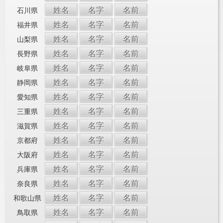
姓名
名字
名前
石川県
姓名
名字
名前
福井県
姓名
名字
名前
山梨県
姓名
名字
名前
長野県
姓名
名字
名前
岐阜県
姓名
名字
名前
静岡県
姓名
名字
名前
愛知県
姓名
名字
名前
三重県
姓名
名字
名前
滋賀県
姓名
名字
名前
京都府
姓名
名字
名前
大阪府
姓名
名字
名前
兵庫県
姓名
名字
名前
奈良県
姓名
名字
名前
和歌山県
姓名
名字
名前
鳥取県