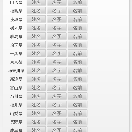
姓名
名字
名前
山形県
姓名
名字
名前
福島県
姓名
名字
名前
茨城県
姓名
名字
名前
栃木県
姓名
名字
名前
群馬県
姓名
名字
名前
埼玉県
姓名
名字
名前
千葉県
姓名
名字
名前
東京都
姓名
名字
名前
神奈川県
姓名
名字
名前
新潟県
姓名
名字
名前
富山県
姓名
名字
名前
石川県
姓名
名字
名前
福井県
姓名
名字
名前
山梨県
姓名
名字
名前
長野県
姓名
名字
名前
岐阜県