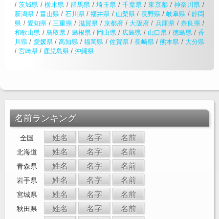
/
茨城県
/
栃木県
/
群馬県
/
埼玉県
/
千葉県
/
東京都
/
神奈川県
/
新潟県
/
富山県
/
石川県
/
福井県
/
山梨県
/
長野県
/
岐阜県
/
静岡
県
/
愛知県
/
三重県
/
滋賀県
/
京都府
/
大阪府
/
兵庫県
/
奈良県
/
和歌山県
/
鳥取県
/
島根県
/
岡山県
/
広島県
/
山口県
/
徳島県
/
香
川県
/
愛媛県
/
高知県
/
福岡県
/
佐賀県
/
長崎県
/
熊本県
/
大分県
/
宮崎県
/
鹿児島県
/
沖縄県
名前ランキング
姓名
名字
名前
全国
姓名
名字
名前
北海道
姓名
名字
名前
青森県
姓名
名字
名前
岩手県
姓名
名字
名前
宮城県
姓名
名字
名前
秋田県