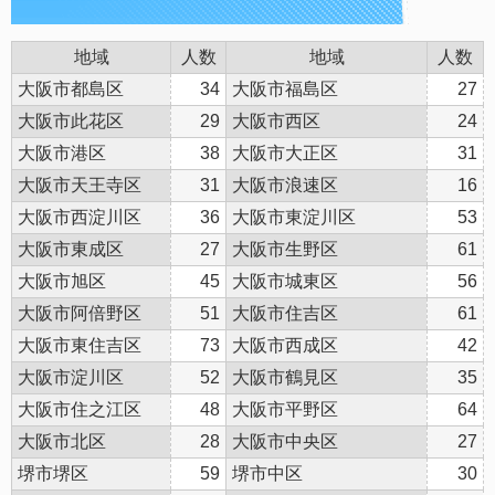
地域
人数
地域
人数
大阪市都島区
34
大阪市福島区
27
大阪市此花区
29
大阪市西区
24
大阪市港区
38
大阪市大正区
31
大阪市天王寺区
31
大阪市浪速区
16
大阪市西淀川区
36
大阪市東淀川区
53
大阪市東成区
27
大阪市生野区
61
大阪市旭区
45
大阪市城東区
56
大阪市阿倍野区
51
大阪市住吉区
61
大阪市東住吉区
73
大阪市西成区
42
大阪市淀川区
52
大阪市鶴見区
35
大阪市住之江区
48
大阪市平野区
64
大阪市北区
28
大阪市中央区
27
堺市堺区
59
堺市中区
30