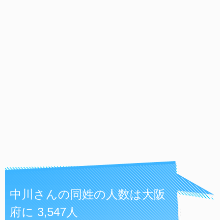
中川さんの同姓の人数は大阪
府に 3,547人