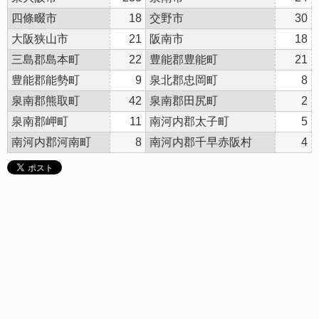
四條畷市
18
交野市
30
大阪狭山市
21
阪南市
18
三島郡島本町
22
豊能郡豊能町
21
豊能郡能勢町
9
泉北郡忠岡町
8
泉南郡熊取町
42
泉南郡田尻町
2
泉南郡岬町
11
南河内郡太子町
5
南河内郡河南町
8
南河内郡千早赤阪村
4