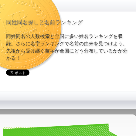
同姓同名探しと名前ランキング
同姓同名の人数検索と全国に多い姓名ランキングを収
録。さらに名字ランキングで名前の由来を見つけよう。
先祖から受け継ぐ苗字が全国にどう分布しているかが分
かる！