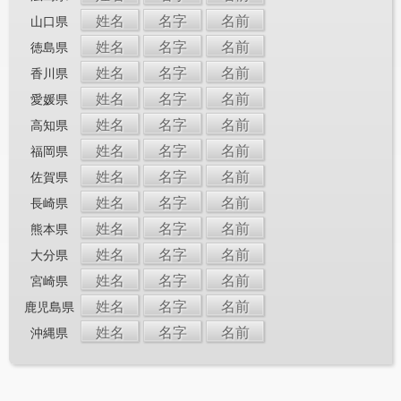
姓名
名字
名前
山口県
姓名
名字
名前
徳島県
姓名
名字
名前
香川県
姓名
名字
名前
愛媛県
姓名
名字
名前
高知県
姓名
名字
名前
福岡県
姓名
名字
名前
佐賀県
姓名
名字
名前
長崎県
姓名
名字
名前
熊本県
姓名
名字
名前
大分県
姓名
名字
名前
宮崎県
姓名
名字
名前
鹿児島県
姓名
名字
名前
沖縄県