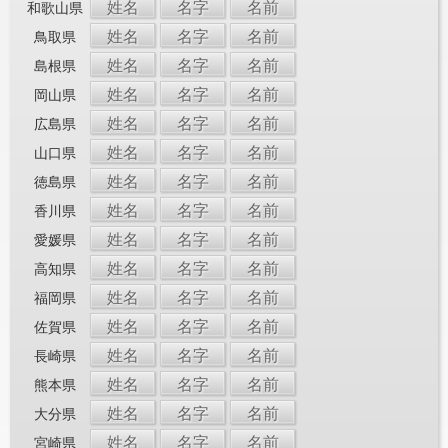
姓名
名字
名前
和歌山県
姓名
名字
名前
鳥取県
姓名
名字
名前
島根県
姓名
名字
名前
岡山県
姓名
名字
名前
広島県
姓名
名字
名前
山口県
姓名
名字
名前
徳島県
姓名
名字
名前
香川県
姓名
名字
名前
愛媛県
姓名
名字
名前
高知県
姓名
名字
名前
福岡県
姓名
名字
名前
佐賀県
姓名
名字
名前
長崎県
姓名
名字
名前
熊本県
姓名
名字
名前
大分県
姓名
名字
名前
宮崎県