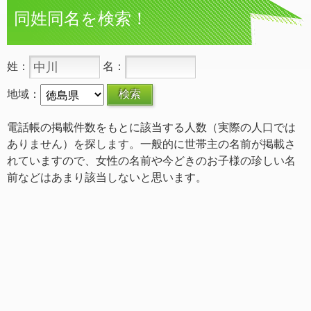
同姓同名を検索！
姓：
名：
地域：
電話帳の掲載件数をもとに該当する人数（実際の人口では
ありません）を探します。一般的に世帯主の名前が掲載さ
れていますので、女性の名前や今どきのお子様の珍しい名
前などはあまり該当しないと思います。