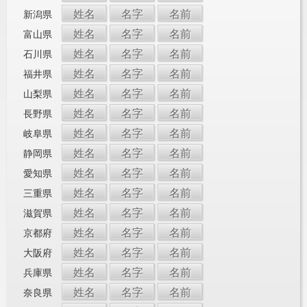
姓名
名字
名前
新潟県
姓名
名字
名前
富山県
姓名
名字
名前
石川県
姓名
名字
名前
福井県
姓名
名字
名前
山梨県
姓名
名字
名前
長野県
姓名
名字
名前
岐阜県
姓名
名字
名前
静岡県
姓名
名字
名前
愛知県
姓名
名字
名前
三重県
姓名
名字
名前
滋賀県
姓名
名字
名前
京都府
姓名
名字
名前
大阪府
姓名
名字
名前
兵庫県
姓名
名字
名前
奈良県