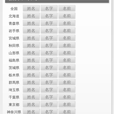
姓名
名字
名前
全国
姓名
名字
名前
北海道
姓名
名字
名前
青森県
姓名
名字
名前
岩手県
姓名
名字
名前
宮城県
姓名
名字
名前
秋田県
姓名
名字
名前
山形県
姓名
名字
名前
福島県
姓名
名字
名前
茨城県
姓名
名字
名前
栃木県
姓名
名字
名前
群馬県
姓名
名字
名前
埼玉県
姓名
名字
名前
千葉県
姓名
名字
名前
東京都
姓名
名字
名前
神奈川県