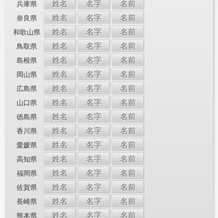
姓名
名字
名前
兵庫県
姓名
名字
名前
奈良県
姓名
名字
名前
和歌山県
姓名
名字
名前
鳥取県
姓名
名字
名前
島根県
姓名
名字
名前
岡山県
姓名
名字
名前
広島県
姓名
名字
名前
山口県
姓名
名字
名前
徳島県
姓名
名字
名前
香川県
姓名
名字
名前
愛媛県
姓名
名字
名前
高知県
姓名
名字
名前
福岡県
姓名
名字
名前
佐賀県
姓名
名字
名前
長崎県
姓名
名字
名前
熊本県