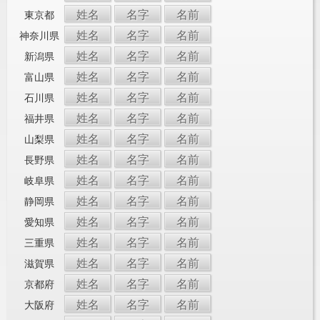
姓名
名字
名前
東京都
姓名
名字
名前
神奈川県
姓名
名字
名前
新潟県
姓名
名字
名前
富山県
姓名
名字
名前
石川県
姓名
名字
名前
福井県
姓名
名字
名前
山梨県
姓名
名字
名前
長野県
姓名
名字
名前
岐阜県
姓名
名字
名前
静岡県
姓名
名字
名前
愛知県
姓名
名字
名前
三重県
姓名
名字
名前
滋賀県
姓名
名字
名前
京都府
姓名
名字
名前
大阪府