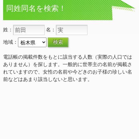
同姓同名を検索！
姓：
名：
地域：
電話帳の掲載件数をもとに該当する人数（実際の人口では
ありません）を探します。一般的に世帯主の名前が掲載さ
れていますので、女性の名前や今どきのお子様の珍しい名
前などはあまり該当しないと思います。