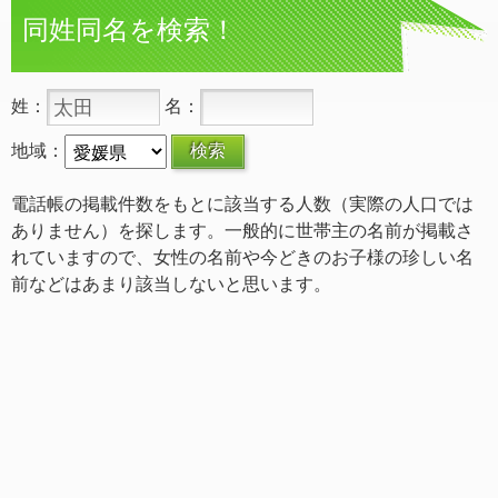
同姓同名を検索！
姓：
名：
地域：
電話帳の掲載件数をもとに該当する人数（実際の人口では
ありません）を探します。一般的に世帯主の名前が掲載さ
れていますので、女性の名前や今どきのお子様の珍しい名
前などはあまり該当しないと思います。