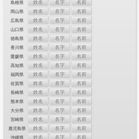
姓名
名字
名前
島根県
姓名
名字
名前
岡山県
姓名
名字
名前
広島県
姓名
名字
名前
山口県
姓名
名字
名前
徳島県
姓名
名字
名前
香川県
姓名
名字
名前
愛媛県
姓名
名字
名前
高知県
姓名
名字
名前
福岡県
姓名
名字
名前
佐賀県
姓名
名字
名前
長崎県
姓名
名字
名前
熊本県
姓名
名字
名前
大分県
姓名
名字
名前
宮崎県
姓名
名字
名前
鹿児島県
姓名
名字
名前
沖縄県