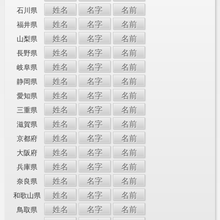
姓名
名字
名前
石川県
姓名
名字
名前
福井県
姓名
名字
名前
山梨県
姓名
名字
名前
長野県
姓名
名字
名前
岐阜県
姓名
名字
名前
静岡県
姓名
名字
名前
愛知県
姓名
名字
名前
三重県
姓名
名字
名前
滋賀県
姓名
名字
名前
京都府
姓名
名字
名前
大阪府
姓名
名字
名前
兵庫県
姓名
名字
名前
奈良県
姓名
名字
名前
和歌山県
姓名
名字
名前
鳥取県