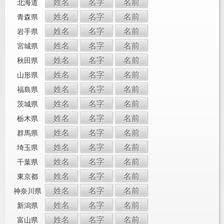
姓名
名字
名前
北海道
姓名
名字
名前
青森県
姓名
名字
名前
岩手県
姓名
名字
名前
宮城県
姓名
名字
名前
秋田県
姓名
名字
名前
山形県
姓名
名字
名前
福島県
姓名
名字
名前
茨城県
姓名
名字
名前
栃木県
姓名
名字
名前
群馬県
姓名
名字
名前
埼玉県
姓名
名字
名前
千葉県
姓名
名字
名前
東京都
姓名
名字
名前
神奈川県
姓名
名字
名前
新潟県
姓名
名字
名前
富山県