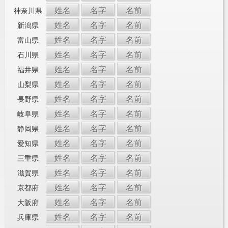
姓名
名字
名前
神奈川県
姓名
名字
名前
新潟県
姓名
名字
名前
富山県
姓名
名字
名前
石川県
姓名
名字
名前
福井県
姓名
名字
名前
山梨県
姓名
名字
名前
長野県
姓名
名字
名前
岐阜県
姓名
名字
名前
静岡県
姓名
名字
名前
愛知県
姓名
名字
名前
三重県
姓名
名字
名前
滋賀県
姓名
名字
名前
京都府
姓名
名字
名前
大阪府
姓名
名字
名前
兵庫県