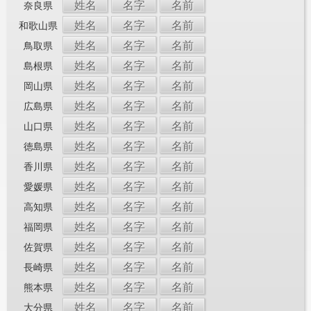
姓名
名字
名前
奈良県
姓名
名字
名前
和歌山県
姓名
名字
名前
鳥取県
姓名
名字
名前
島根県
姓名
名字
名前
岡山県
姓名
名字
名前
広島県
姓名
名字
名前
山口県
姓名
名字
名前
徳島県
姓名
名字
名前
香川県
姓名
名字
名前
愛媛県
姓名
名字
名前
高知県
姓名
名字
名前
福岡県
姓名
名字
名前
佐賀県
姓名
名字
名前
長崎県
姓名
名字
名前
熊本県
姓名
名字
名前
大分県