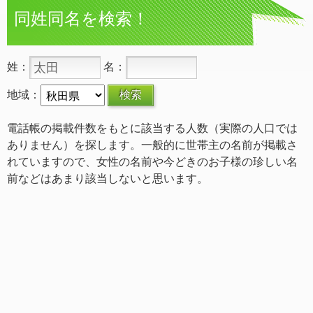
同姓同名を検索！
姓：
名：
地域：
電話帳の掲載件数をもとに該当する人数（実際の人口では
ありません）を探します。一般的に世帯主の名前が掲載さ
れていますので、女性の名前や今どきのお子様の珍しい名
前などはあまり該当しないと思います。