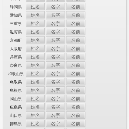
姓名
名字
名前
静岡県
姓名
名字
名前
愛知県
姓名
名字
名前
三重県
姓名
名字
名前
滋賀県
姓名
名字
名前
京都府
姓名
名字
名前
大阪府
姓名
名字
名前
兵庫県
姓名
名字
名前
奈良県
姓名
名字
名前
和歌山県
姓名
名字
名前
鳥取県
姓名
名字
名前
島根県
姓名
名字
名前
岡山県
姓名
名字
名前
広島県
姓名
名字
名前
山口県
姓名
名字
名前
徳島県