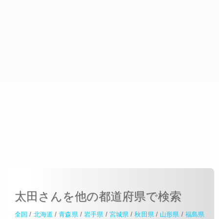
太田さんを他の都道府県で検索
全国
/
北海道
/
青森県
/
岩手県
/
宮城県
/
秋田県
/
山形県
/
福島県