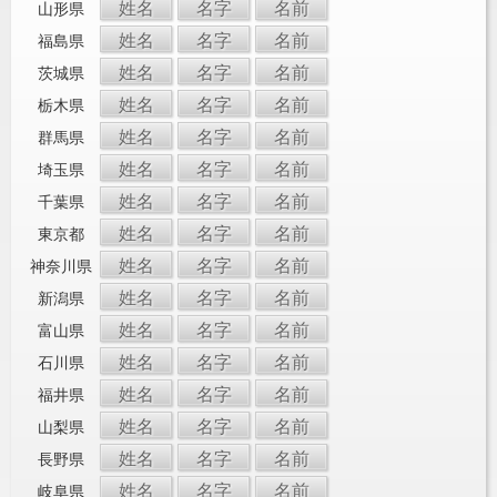
姓名
名字
名前
山形県
姓名
名字
名前
福島県
姓名
名字
名前
茨城県
姓名
名字
名前
栃木県
姓名
名字
名前
群馬県
姓名
名字
名前
埼玉県
姓名
名字
名前
千葉県
姓名
名字
名前
東京都
姓名
名字
名前
神奈川県
姓名
名字
名前
新潟県
姓名
名字
名前
富山県
姓名
名字
名前
石川県
姓名
名字
名前
福井県
姓名
名字
名前
山梨県
姓名
名字
名前
長野県
姓名
名字
名前
岐阜県