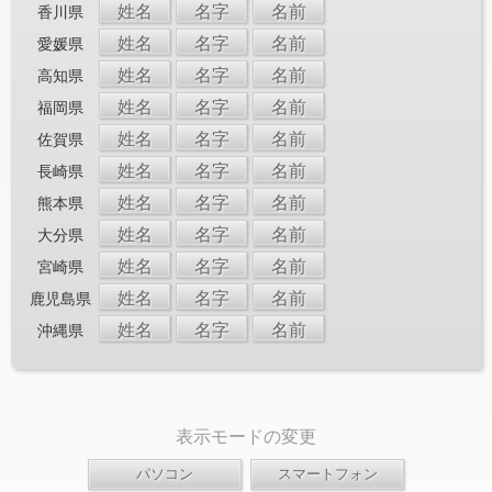
姓名
名字
名前
香川県
姓名
名字
名前
愛媛県
姓名
名字
名前
高知県
姓名
名字
名前
福岡県
姓名
名字
名前
佐賀県
姓名
名字
名前
長崎県
姓名
名字
名前
熊本県
姓名
名字
名前
大分県
姓名
名字
名前
宮崎県
姓名
名字
名前
鹿児島県
姓名
名字
名前
沖縄県
表示モードの変更