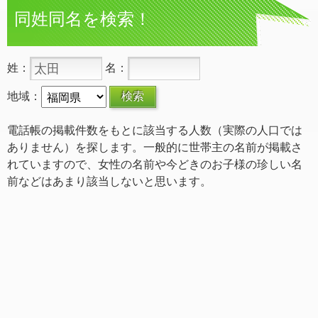
同姓同名を検索！
姓：
名：
地域：
電話帳の掲載件数をもとに該当する人数（実際の人口では
ありません）を探します。一般的に世帯主の名前が掲載さ
れていますので、女性の名前や今どきのお子様の珍しい名
前などはあまり該当しないと思います。