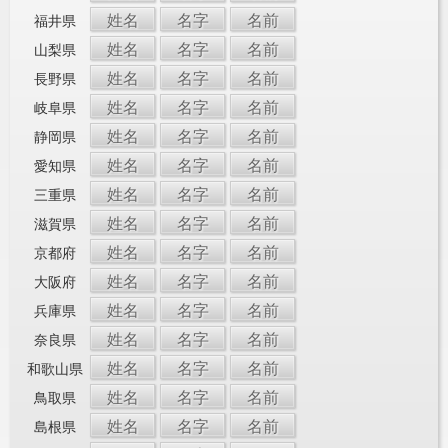
姓名
名字
名前
福井県
姓名
名字
名前
山梨県
姓名
名字
名前
長野県
姓名
名字
名前
岐阜県
姓名
名字
名前
静岡県
姓名
名字
名前
愛知県
姓名
名字
名前
三重県
姓名
名字
名前
滋賀県
姓名
名字
名前
京都府
姓名
名字
名前
大阪府
姓名
名字
名前
兵庫県
姓名
名字
名前
奈良県
姓名
名字
名前
和歌山県
姓名
名字
名前
鳥取県
姓名
名字
名前
島根県