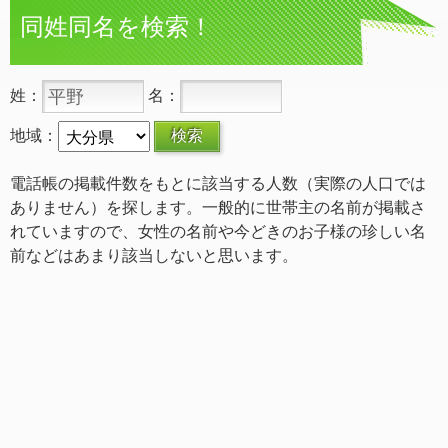
同姓同名を検索！
姓：
名：
地域：
電話帳の掲載件数をもとに該当する人数（実際の人口では
ありません）を探します。一般的に世帯主の名前が掲載さ
れていますので、女性の名前や今どきのお子様の珍しい名
前などはあまり該当しないと思います。