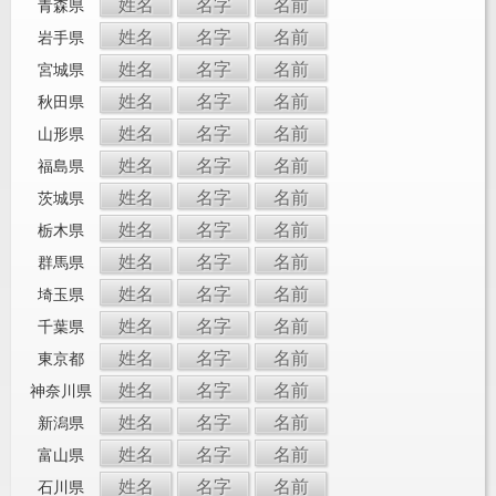
姓名
名字
名前
青森県
姓名
名字
名前
岩手県
姓名
名字
名前
宮城県
姓名
名字
名前
秋田県
姓名
名字
名前
山形県
姓名
名字
名前
福島県
姓名
名字
名前
茨城県
姓名
名字
名前
栃木県
姓名
名字
名前
群馬県
姓名
名字
名前
埼玉県
姓名
名字
名前
千葉県
姓名
名字
名前
東京都
姓名
名字
名前
神奈川県
姓名
名字
名前
新潟県
姓名
名字
名前
富山県
姓名
名字
名前
石川県