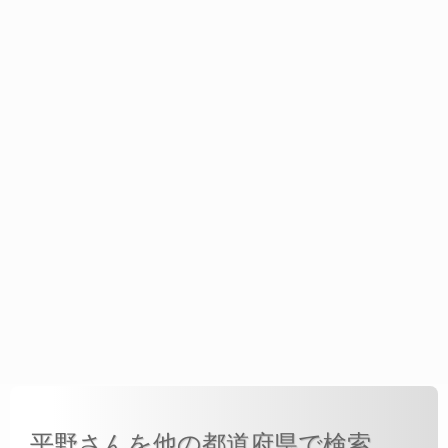
平野さんを他の都道府県で検索