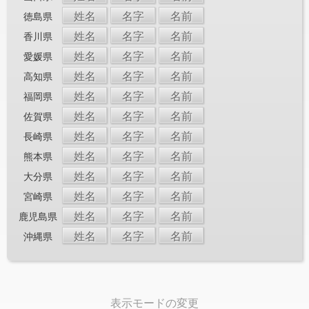
姓名
名字
名前
徳島県
姓名
名字
名前
香川県
姓名
名字
名前
愛媛県
姓名
名字
名前
高知県
姓名
名字
名前
福岡県
姓名
名字
名前
佐賀県
姓名
名字
名前
長崎県
姓名
名字
名前
熊本県
姓名
名字
名前
大分県
姓名
名字
名前
宮崎県
姓名
名字
名前
鹿児島県
姓名
名字
名前
沖縄県
表示モードの変更