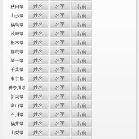
姓名
名字
名前
秋田県
姓名
名字
名前
山形県
姓名
名字
名前
福島県
姓名
名字
名前
茨城県
姓名
名字
名前
栃木県
姓名
名字
名前
群馬県
姓名
名字
名前
埼玉県
姓名
名字
名前
千葉県
姓名
名字
名前
東京都
姓名
名字
名前
神奈川県
姓名
名字
名前
新潟県
姓名
名字
名前
富山県
姓名
名字
名前
石川県
姓名
名字
名前
福井県
姓名
名字
名前
山梨県