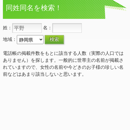
同姓同名を検索！
姓：
名：
地域：
電話帳の掲載件数をもとに該当する人数（実際の人口では
ありません）を探します。一般的に世帯主の名前が掲載さ
れていますので、女性の名前や今どきのお子様の珍しい名
前などはあまり該当しないと思います。