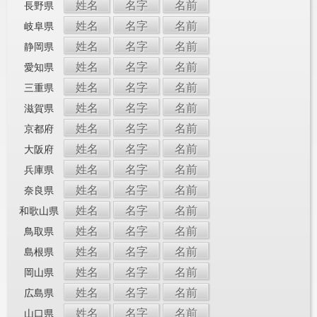
姓名
名字
名前
長野県
姓名
名字
名前
岐阜県
姓名
名字
名前
静岡県
姓名
名字
名前
愛知県
姓名
名字
名前
三重県
姓名
名字
名前
滋賀県
姓名
名字
名前
京都府
姓名
名字
名前
大阪府
姓名
名字
名前
兵庫県
姓名
名字
名前
奈良県
姓名
名字
名前
和歌山県
姓名
名字
名前
鳥取県
姓名
名字
名前
島根県
姓名
名字
名前
岡山県
姓名
名字
名前
広島県
姓名
名字
名前
山口県