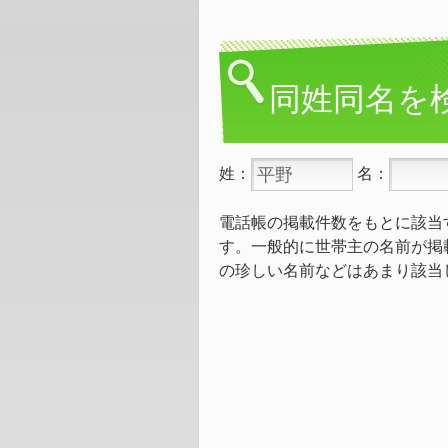
同姓同名を
姓：
名：
電話帳の掲載件数をもとに該当
す。一般的に世帯主の名前が掲
の珍しい名前などはあまり該当