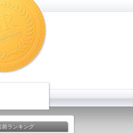
名前ランキング