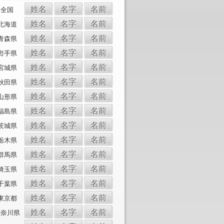
姓名
名字
名前
全国
姓名
名字
名前
北海道
姓名
名字
名前
青森県
姓名
名字
名前
岩手県
姓名
名字
名前
宮城県
姓名
名字
名前
秋田県
姓名
名字
名前
山形県
姓名
名字
名前
福島県
姓名
名字
名前
茨城県
姓名
名字
名前
栃木県
姓名
名字
名前
群馬県
姓名
名字
名前
埼玉県
姓名
名字
名前
千葉県
姓名
名字
名前
東京都
姓名
名字
名前
神奈川県