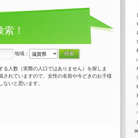
検索！
地域：
する人数（実際の人口ではありません）を探しま
載されていますので、女性の名前や今どきのお子様
しないと思います。