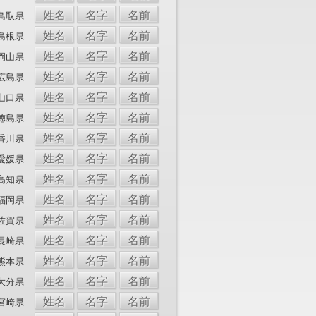
姓名
名字
名前
鳥取県
姓名
名字
名前
島根県
姓名
名字
名前
岡山県
姓名
名字
名前
広島県
姓名
名字
名前
山口県
姓名
名字
名前
徳島県
姓名
名字
名前
香川県
姓名
名字
名前
愛媛県
姓名
名字
名前
高知県
姓名
名字
名前
福岡県
姓名
名字
名前
佐賀県
姓名
名字
名前
長崎県
姓名
名字
名前
熊本県
姓名
名字
名前
大分県
姓名
名字
名前
宮崎県