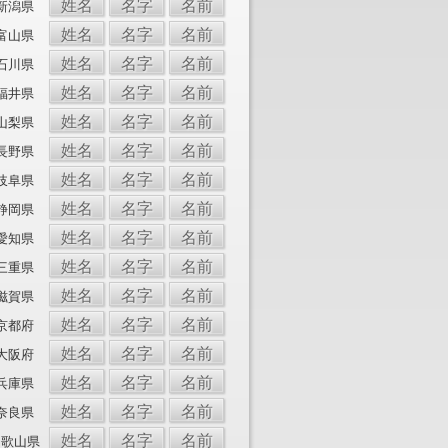
姓名
名字
名前
新潟県
姓名
名字
名前
富山県
姓名
名字
名前
石川県
姓名
名字
名前
福井県
姓名
名字
名前
山梨県
姓名
名字
名前
長野県
姓名
名字
名前
岐阜県
姓名
名字
名前
静岡県
姓名
名字
名前
愛知県
姓名
名字
名前
三重県
姓名
名字
名前
滋賀県
姓名
名字
名前
京都府
姓名
名字
名前
大阪府
姓名
名字
名前
兵庫県
姓名
名字
名前
奈良県
姓名
名字
名前
和歌山県