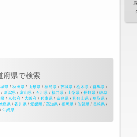
道府県で検索
宮城県
/
秋田県
/
山形県
/
福島県
/
茨城県
/
栃木県
/
群馬県
/
県
/
新潟県
/
富山県
/
石川県
/
福井県
/
山梨県
/
長野県
/
岐阜
賀県
/
京都府
/
大阪府
/
兵庫県
/
奈良県
/
和歌山県
/
鳥取県
/
徳島県
/
香川県
/
愛媛県
/
高知県
/
福岡県
/
佐賀県
/
長崎県
/
/
沖縄県