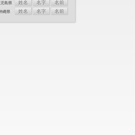
姓名
名字
名前
鹿児島県
姓名
名字
名前
沖縄県