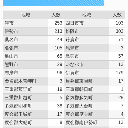
地域
人数
地域
人数
津市
253
四日市市
103
伊勢市
213
松阪市
303
桑名市
44
鈴鹿市
71
名張市
105
尾鷲市
3
亀山市
65
鳥羽市
57
熊野市
29
いなべ市
13
志摩市
96
伊賀市
179
桑名郡木曽岬町
3
員弁郡東員町
17
三重郡菰野町
19
三重郡朝日町
1
三重郡川越町
5
多気郡多気町
28
多気郡明和町
38
多気郡大台町
7
度会郡玉城町
17
度会郡度会町
4
度会郡大紀町
8
度会郡南伊勢町
13