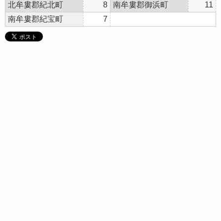
北牟婁郡紀北町
8
南牟婁郡御浜町
11
南牟婁郡紀宝町
7